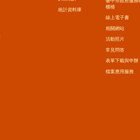
臺中市政府服務
櫃檯
統計資料庫
線上電子書
相關網站
資
活動照片
常見問答
表單下載與申辦
檔案應用服務