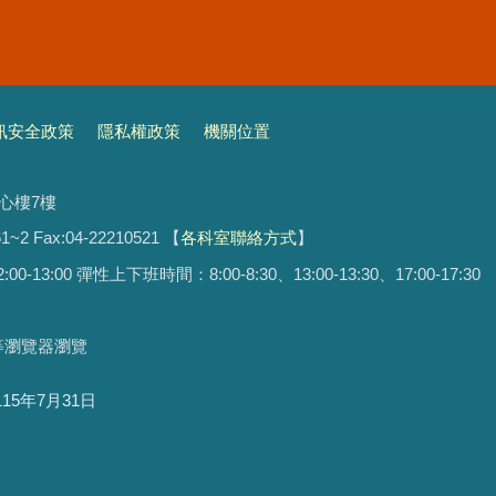
訊安全政策
隱私權政策
機關位置
文心樓7樓
1~2 Fax:04-22210521
【
各科室聯絡方式
】
13:00 彈性上下班時間：8:00-8:30、13:00-13:30、17:00-17:30
ari等瀏覽器瀏覽
115年7月31日