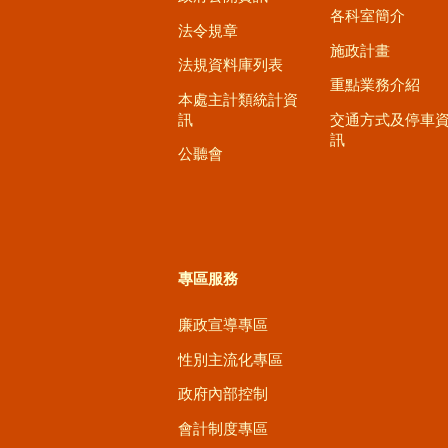
各科室簡介
法令規章
施政計畫
法規資料庫列表
重點業務介紹
本處主計類統計資
訊
交通方式及停車
訊
公聽會
專區服務
廉政宣導專區
性別主流化專區
政府內部控制
會計制度專區