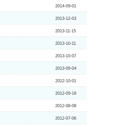
2014-09-01
2013-12-03
2013-11-15
2013-10-11
2013-10-07
2013-09-04
2012-10-01
2012-09-18
2012-08-08
2012-07-06