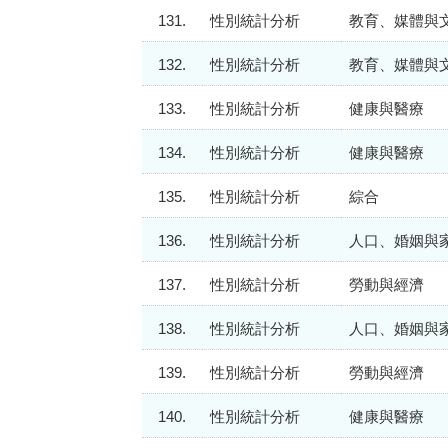
131.
性別統計分析
教育、媒體與
132.
性別統計分析
教育、媒體與
133.
性別統計分析
健康與醫療
134.
性別統計分析
健康與醫療
135.
性別統計分析
綜合
136.
性別統計分析
人口、婚姻與
137.
性別統計分析
勞動與經濟
138.
性別統計分析
人口、婚姻與
139.
性別統計分析
勞動與經濟
140.
性別統計分析
健康與醫療