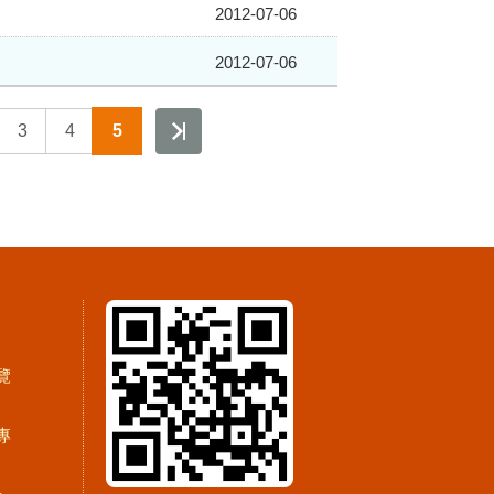
2012-07-06
2012-07-06
3
4
5
覽
專