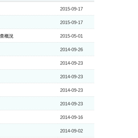
2015-09-17
2015-09-17
調查概況
2015-05-01
2014-09-26
2014-09-23
2014-09-23
2014-09-23
2014-09-23
2014-09-16
2014-09-02