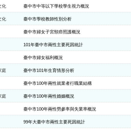
文化
臺中市中等以下學校學生視力概況
文化
臺中市學校教師性別分析
臺中市婦女子宮頸癌照護概況
101年臺中市兩性主要死因統計
臺中市婦女福利概況
家庭
臺中市101年生育情形分析
臺中市100年兩性就業者行職業結構
家庭
臺中市100年兩性婚姻概況
臺中市100年兩性勞參率與失業率概況
99年大臺中市兩性主要死因統計