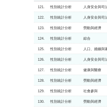
121.
性別統計分析
人身安全與司
122.
性別統計分析
人身安全與司
123.
性別統計分析
勞動與經濟
124.
性別統計分析
綜合
125.
性別統計分析
人口、婚姻與
126.
性別統計分析
人身安全與司
127.
性別統計分析
健康與醫療
128.
性別統計分析
勞動與經濟
129.
性別統計分析
社會參與
130.
性別統計分析
勞動與經濟