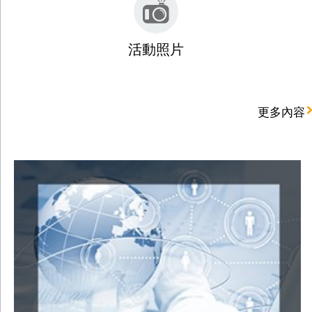
活動照片
更多內容