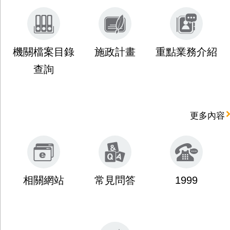
機關檔案目錄
施政計畫
重點業務介紹
查詢
更多內容
相關網站
常見問答
1999