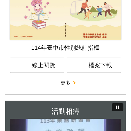
114年臺中市性別統計指標
線上閱覽
檔案下載
更多
活動相簿