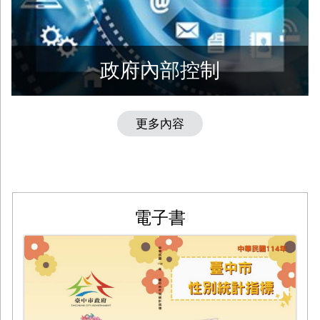
政府內部控制
更多內容
電子書