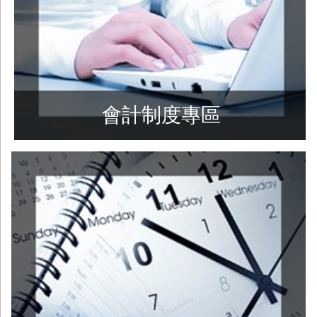
會計制度專區