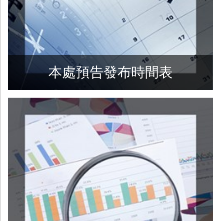
本處預告發布時間表