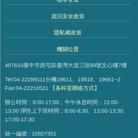
資訊安全政策
隱私權政策
機關位置
407610臺中市西屯區臺灣大道三段99號文心樓7樓
Tel:04-22289111分機19611、19518、19661~2
Fax:04-22210521
【
各科室聯絡方式
】
辦公時間：8:00-17:00，中午休息時間：12:00-
13:00 彈性上下班時間：8:00-8:30、13:00-13:30、
17:00-17:30
統一編號 : 10927351