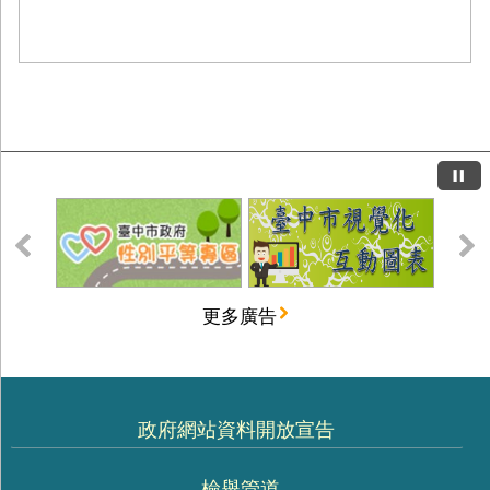
更多廣告
政府網站資料開放宣告
檢舉管道