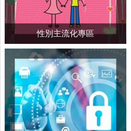
性別主流化專區