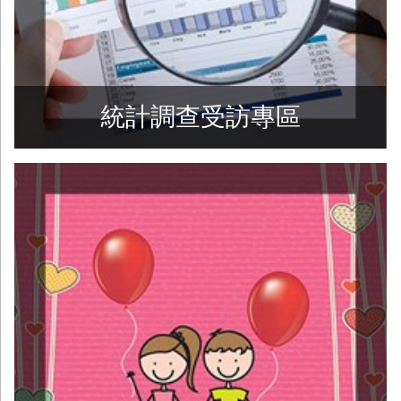
統計調查受訪專區