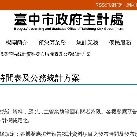
RSS訂閱頻道
網內
機關簡介
預決算業務
統計業務
便民服務
機關預告統計資料發布時間表及公務統計方案
時間表及公務統計方案
布之統計資料，應以其主管業務範圍有關者為限。各機關應預
主計機關定之。
4條規定：各機關應按年預告統計資料項目之發布時間及發布