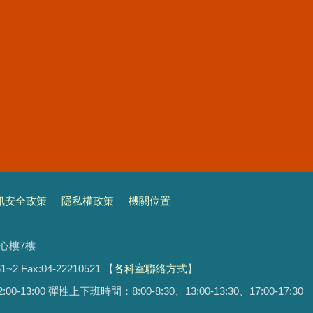
訊安全政策
隱私權政策
機關位置
文心樓7樓
1~2 Fax:04-22210521
【
各科室聯絡方式
】
13:00 彈性上下班時間：8:00-8:30、13:00-13:30、17:00-17:30