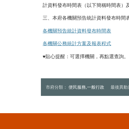
計資料發布時間表（以下簡稱時間表）
三、本府各機關預告統計資料發布時間
各機關預告統計資料發布時間表
各機關公務統計方案及報表程式
♥貼心提醒：可選擇機關，再點選查詢。
市府分類：
便民服務,一般行政
最後異動