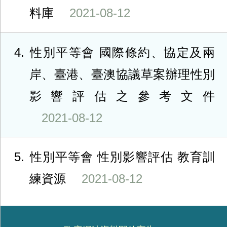
料庫
2021-08-12
4
性別平等會 國際條約、協定及兩
岸、臺港、臺澳協議草案辦理性別
影響評估之參考文件
2021-08-12
5
性別平等會 性別影響評估 教育訓
練資源
2021-08-12