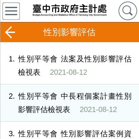
性別影響評估
1
性別平等會 法案及性別影響評估
檢視表
2021-08-12
2
性別平等會 中長程個案計畫性別
影響評估檢視表
2021-08-12
3
性別平等會 性別影響評估案例資