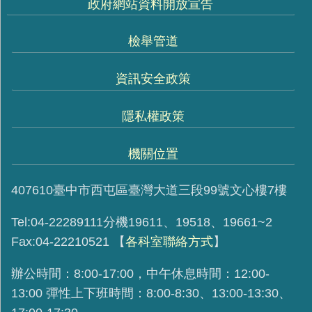
政府網站資料開放宣告
檢舉管道
資訊安全政策
隱私權政策
機關位置
407610臺中市西屯區臺灣大道三段99號文心樓7樓
Tel:04-22289111分機19611、19518、19661~2
Fax:04-22210521
【
各科室聯絡方式
】
辦公時間：8:00-17:00，中午休息時間：12:00-
13:00 彈性上下班時間：8:00-8:30、13:00-13:30、