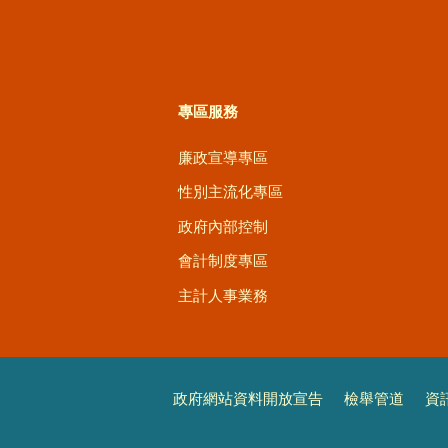
專區服務
廉政宣導專區
性別主流化專區
政府內部控制
會計制度專區
主計人事業務
政府網站資料開放宣告
檢舉管道
資