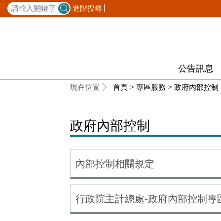
:::
進階搜尋
公告訊息
:::
現在位置
首頁
>
專區服務
>
政府內部控制
政府內部控制
內部控制相關規定
行政院主計總處-政府內部控制專