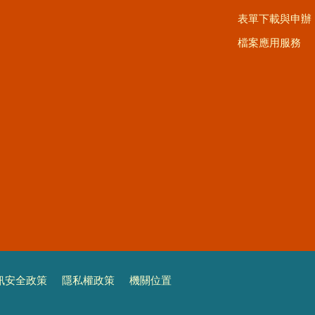
表單下載與申辦
檔案應用服務
訊安全政策
隱私權政策
機關位置