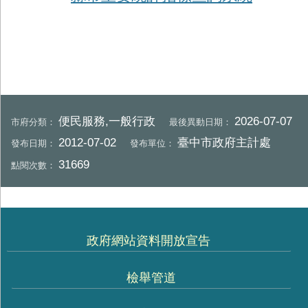
便民服務,一般行政
2026-07-07
市府分類：
最後異動日期：
2012-07-02
臺中市政府主計處
發布日期：
發布單位：
31669
點閱次數：
政府網站資料開放宣告
檢舉管道