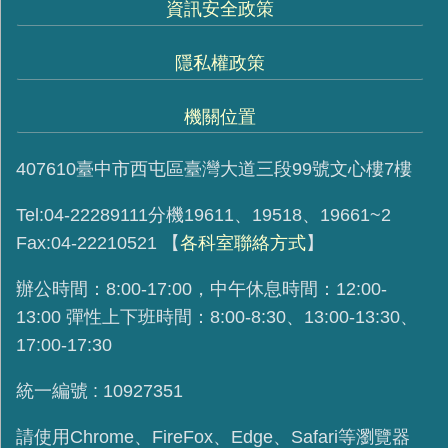
資訊安全政策
隱私權政策
機關位置
407610臺中市西屯區臺灣大道三段99號文心樓7樓
Tel:04-22289111分機19611、19518、19661~2
Fax:04-22210521
【
各科室聯絡方式
】
辦公時間：8:00-17:00，中午休息時間：12:00-
13:00 彈性上下班時間：8:00-8:30、13:00-13:30、
17:00-17:30
統一編號 : 10927351
請使用
Chrome、FireFox、Edge、Safari等瀏覽器