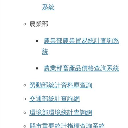
系統
農業部
農業部農業貿易統計查詢系
統
農業部畜產品價格查詢系統
勞動部統計資料庫查詢
交通部統計查詢網
環境部環境統計查詢網
縣市重要統計指標查詢系統