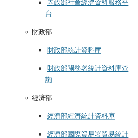
內政部社會經濟資料服務平
台
財政部
財政部統計資料庫
財政部關務署統計資料庫查
詢
經濟部
經濟部經濟統計資料庫
經濟部國際貿易署貿易統計