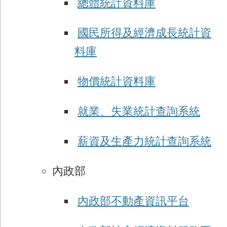
總體統計資料庫
國民所得及經濟成長統計資
料庫
物價統計資料庫
就業、失業統計查詢系統
薪資及生產力統計查詢系統
內政部
內政部不動產資訊平台