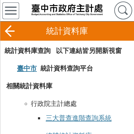
統計資料庫
統計資料庫查詢 以下連結皆另開新視窗
臺中市
統計資料查詢平台
相關統計資料庫
行政院主計總處
三大普查進階查詢系統