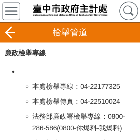
檢舉管道
廉政檢舉專線
本處檢舉專線：04-22177325
本處檢舉傳真：04-22510024
法務部廉政署檢舉專線：0800-
286-586(0800-你爆料-我爆料)