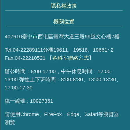
隱私權政策
機關位置
407610臺中市西屯區臺灣大道三段99號文心樓7樓
Tel:04-22289111分機19611、19518、19661~2
Fax:04-22210521
【
各科室聯絡方式
】
辦公時間：8:00-17:00，中午休息時間：12:00-
13:00 彈性上下班時間：8:00-8:30、13:00-13:30、
17:00-17:30
統一編號 : 10927351
請使用
Chrome、FireFox、Edge、Safari等瀏覽器
瀏覽