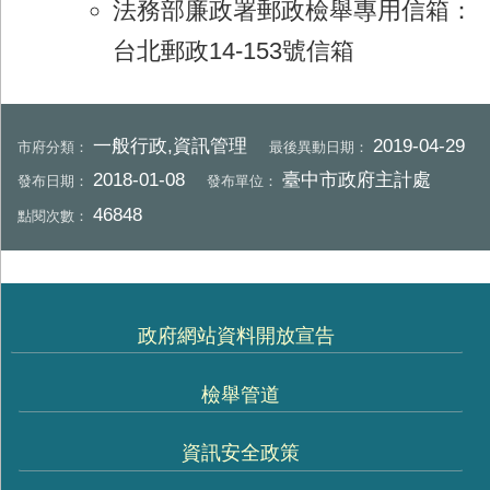
法務部廉政署郵政檢舉專用信箱：
台北郵政14-153號信箱
一般行政,資訊管理
2019-04-29
市府分類：
最後異動日期：
2018-01-08
臺中市政府主計處
發布日期：
發布單位：
46848
點閱次數：
政府網站資料開放宣告
檢舉管道
資訊安全政策