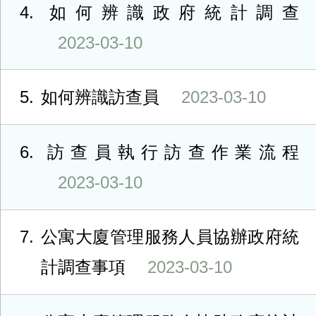
4
如何辨識政府統計調查
2023-03-10
5
如何辨識訪查員
2023-03-10
6
訪查員執行訪查作業流程
2023-03-10
7
公寓大廈管理服務人員協辦政府統
計調查事項
2023-03-10