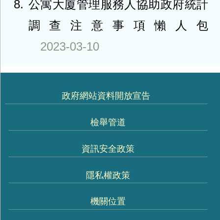
8
公寓大廈管理服務人協助政府統計
調查注意事項懶人包
2023-03-10
政府網站資料開放宣告
檢舉管道
資訊安全政策
隱私權政策
機關位置