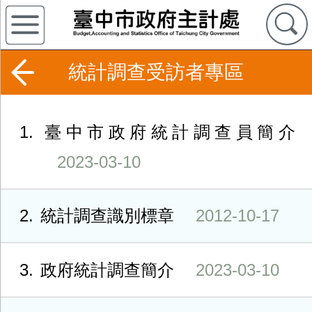
統計調查受訪者專區
1
臺中市政府統計調查員簡介
2023-03-10
2
統計調查識別標章
2012-10-17
3
政府統計調查簡介
2023-03-10