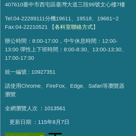
407610臺中市西屯區臺灣大道三段99號文心樓7樓
Tel:04-22289111分機19611、19518、19661~2
Fax:04-22210521
【
各科室聯絡方式
】
辦公時間：8:00-17:00，中午休息時間：12:00-
13:00 彈性上下班時間：8:00-8:30、13:00-13:30、
17:00-17:30
統一編號 : 10927351
請使用
Chrome、FireFox、Edge、Safari等瀏覽器
瀏覽
全網瀏覽人次
1013561
更新日期
115年8月7日