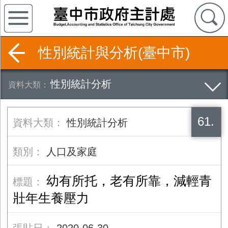
性別統計與分析(臺中市)
性別統計分析
61.
性別統計分析
人口及家庭
幼有所托，老有所靠，減輕青
壯年生養壓力