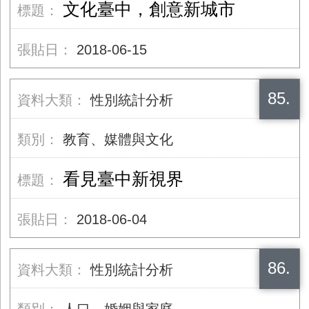
文化臺中，創意新城市
2018-06-15
85.
性別統計分析
教育、媒體與文化
看見臺中新視界
2018-06-04
86.
性別統計分析