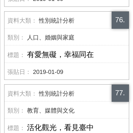
76.
性別統計分析
人口、婚姻與家庭
有愛無礙，幸福同在
2019-01-09
77.
性別統計分析
教育、媒體與文化
活化觀光，看見臺中