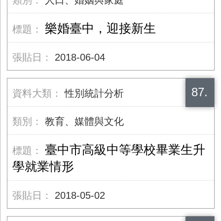
人口、婚姻與家庭
樂婚臺中，迎接新生
2018-06-04
87.
性別統計分析
教育、媒體與文化
臺中市高級中等學校畢業生升
學就業情形
2018-05-02