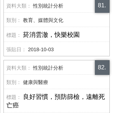
81.
性別統計分析
教育、媒體與文化
菸消雲澈，快樂校園
2018-10-03
82.
性別統計分析
健康與醫療
良好習慣，預防篩檢，遠離死
亡癌