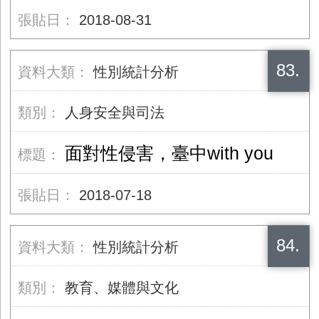
2018-08-31
83.
性別統計分析
人身安全與司法
面對性侵害，臺中with you
2018-07-18
84.
性別統計分析
教育、媒體與文化