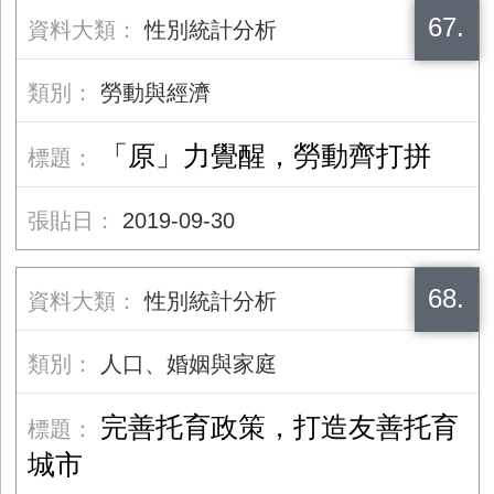
67.
性別統計分析
勞動與經濟
「原」力覺醒，勞動齊打拼
2019-09-30
68.
性別統計分析
人口、婚姻與家庭
完善托育政策，打造友善托育
城市