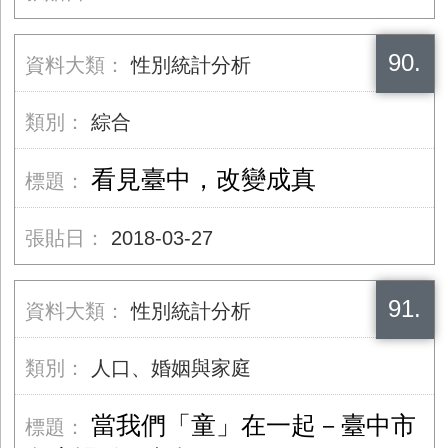
90.
性別統計分析
綜合
看見臺中，改變成真
2018-03-27
91.
性別統計分析
人口、婚姻與家庭
當我們「童」在一起－臺中市