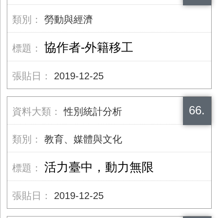
勞動與經濟
協作者-外籍移工
2019-12-25
66.
性別統計分析
教育、媒體與文化
活力臺中，動力無限
2019-12-25