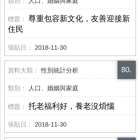
人口、婚姻與家庭
尊重包容新文化，友善迎接新
住民
2018-11-30
80.
性別統計分析
人口、婚姻與家庭
托老福利好，養老沒煩惱
2018-11-30