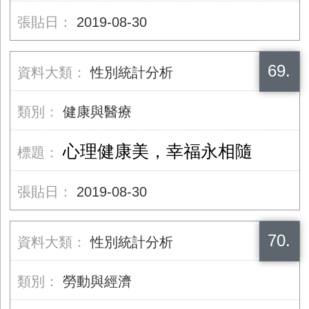
2019-08-30
69.
性別統計分析
健康與醫療
心理健康美，幸福永相隨
2019-08-30
70.
性別統計分析
勞動與經濟