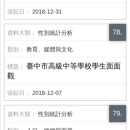
2018-12-31
78.
性別統計分析
教育、媒體與文化
臺中市高級中等學校學生面面
觀
2018-12-07
79.
性別統計分析