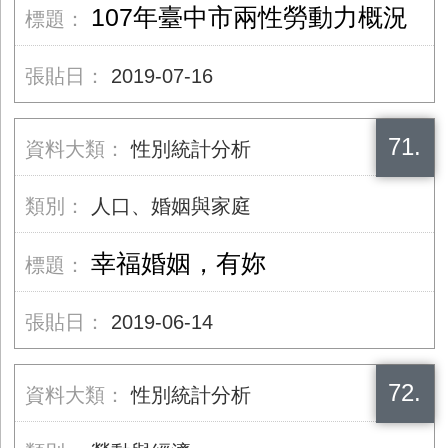
107年臺中市兩性勞動力概況
2019-07-16
71.
性別統計分析
人口、婚姻與家庭
幸福婚姻，有妳
2019-06-14
72.
性別統計分析