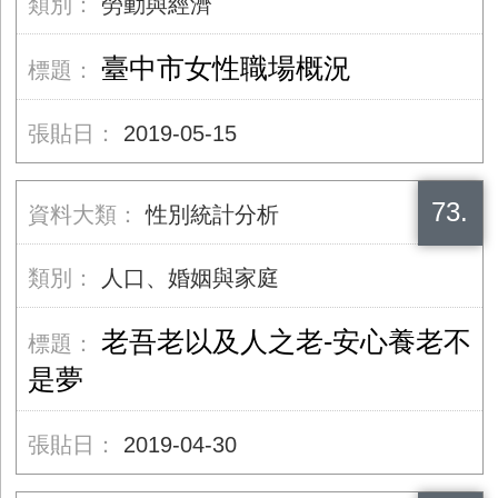
勞動與經濟
臺中市女性職場概況
2019-05-15
73.
性別統計分析
人口、婚姻與家庭
老吾老以及人之老-安心養老不
是夢
2019-04-30