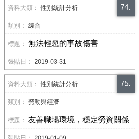
74.
性別統計分析
綜合
無法輕忽的事故傷害
2019-03-31
75.
性別統計分析
勞動與經濟
友善職場環境，穩定勞資關係
2019-01-09