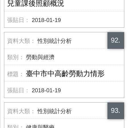
兒童課後照顧概況
2018-01-19
92.
性別統計分析
勞動與經濟
臺中市中高齡勞動力情形
2018-01-19
93.
性別統計分析
健康與醫療