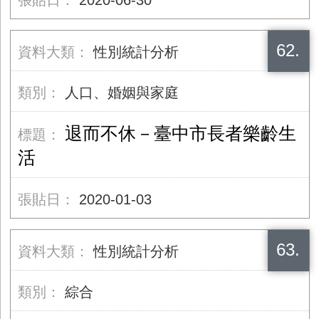
2020-06-30
62.
性別統計分析
人口、婚姻與家庭
退而不休－臺中市長者樂齡生
活
2020-01-03
63.
性別統計分析
綜合