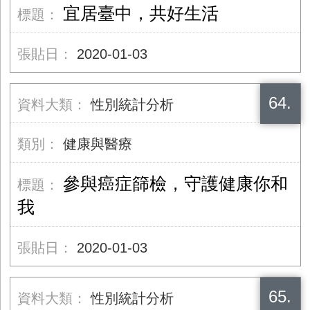
宜居臺中，共好生活
2020-01-03
64.
性別統計分析
健康與醫療
參與癌症篩檢，守護健康你和
我
2020-01-03
65.
性別統計分析