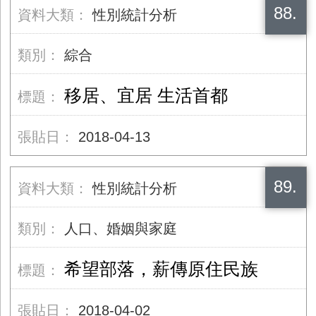
88.
性別統計分析
綜合
移居、宜居 生活首都
2018-04-13
89.
性別統計分析
人口、婚姻與家庭
希望部落，薪傳原住民族
2018-04-02