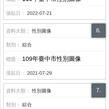
2022-07-21
6.
性別圖像
綜合
109年臺中市性別圖像
2021-07-29
7.
性別圖像
綜合