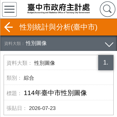
性別統計與分析(臺中市)
性別圖像
1.
性別圖像
綜合
114年臺中市性別圖像
2026-07-23