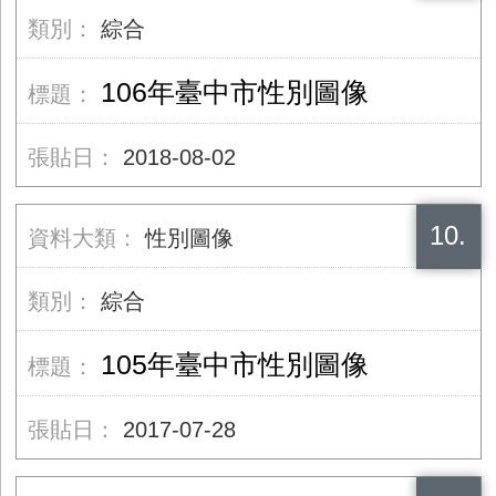
綜合
106年臺中市性別圖像
2018-08-02
10.
性別圖像
綜合
105年臺中市性別圖像
2017-07-28