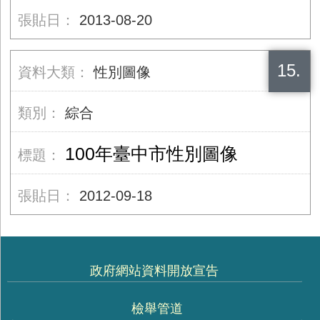
2013-08-20
15.
性別圖像
綜合
100年臺中市性別圖像
2012-09-18
政府網站資料開放宣告
檢舉管道