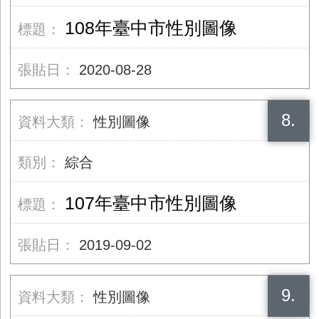
108年臺中市性別圖像
2020-08-28
8.
性別圖像
綜合
107年臺中市性別圖像
2019-09-02
9.
性別圖像