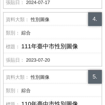
2024-07-17
4.
性別圖像
綜合
111年臺中市性別圖像
2023-07-20
5.
性別圖像
綜合
110年臺中市性別圖像