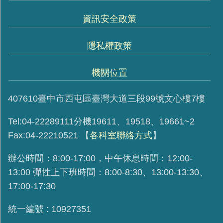
資訊安全政策
隱私權政策
機關位置
407610臺中市西屯區臺灣大道三段99號文心樓7樓
Tel:04-22289111分機19611、19518、19661~2
Fax:04-22210521
【
各科室聯絡方式
】
辦公時間：8:00-17:00，中午休息時間：12:00-
13:00 彈性上下班時間：8:00-8:30、13:00-13:30、
17:00-17:30
統一編號 : 10927351