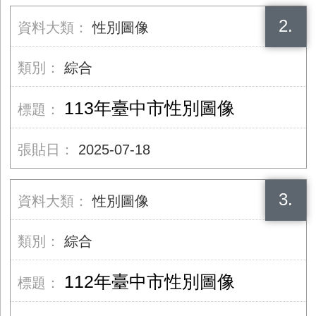
2.
性別圖像
綜合
113年臺中市性別圖像
2025-07-18
3.
性別圖像
綜合
112年臺中市性別圖像