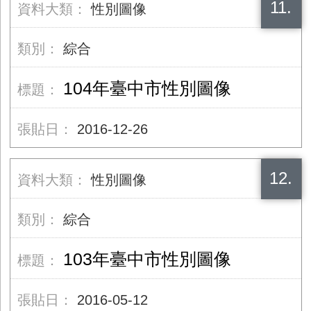
11.
性別圖像
綜合
104年臺中市性別圖像
2016-12-26
12.
性別圖像
綜合
103年臺中市性別圖像
2016-05-12