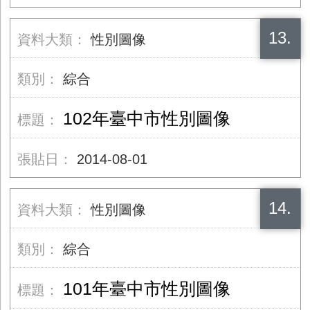
13.
性別圖像
綜合
102年臺中市性別圖像
2014-08-01
14.
性別圖像
綜合
101年臺中市性別圖像