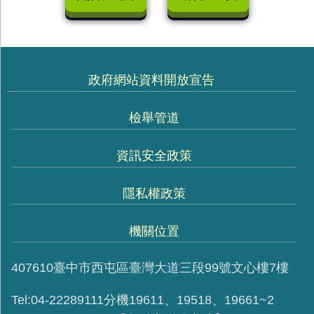
政府網站資料開放宣告
檢舉管道
資訊安全政策
隱私權政策
機關位置
407610臺中市西屯區臺灣大道三段99號文心樓7樓
Tel:04-22289111分機19611、19518、19661~2