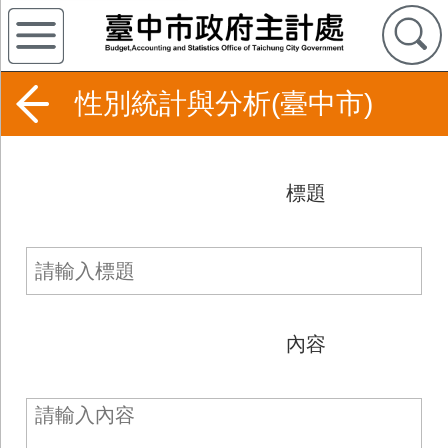
性別統計與分析(臺中市)
標題
內容