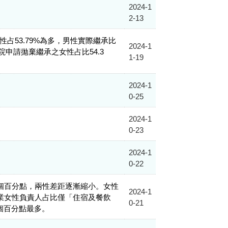
2024-1
2-13
男性占53.79%為多，男性實際繼承比
2024-1
院申請拋棄繼承之女性占比54.3
1-19
2024-1
0-25
2024-1
0-23
2024-1
0-22
.31個百分點，兩性差距逐漸縮小。女性
2024-1
業女性負責人占比僅「住宿及餐飲
0-21
4個百分點最多。