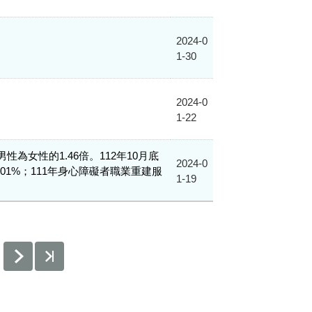
2024-0
1-30
2024-0
1-22
男性為女性的1.46倍。112年10月底
2024-0
.01%；111年身心障礙者職業重建服
1-19