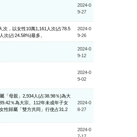
2024-0
9-27
次，以女性10萬1,161人次(占78.5
2024-0
(占24.58%)最多。
9-26
2024-0
9-12
2024-0
9-02
母親」2,934人(占38.98％)為大
.42％為大宗。112年未成年子女
2024-0
女性歸屬「雙方共同」行使占31.2
8-27
2024-0
7-17