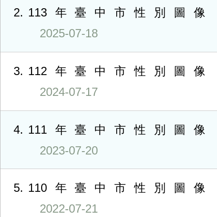
2
113年臺中市性別圖像
2025-07-18
3
112年臺中市性別圖像
2024-07-17
4
111年臺中市性別圖像
2023-07-20
5
110年臺中市性別圖像
2022-07-21