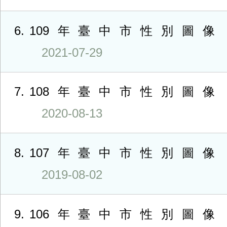
6
109年臺中市性別圖像
2021-07-29
7
108年臺中市性別圖像
2020-08-13
8
107年臺中市性別圖像
2019-08-02
9
106年臺中市性別圖像