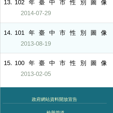
13
102年臺中市性別圖像
2014-07-29
14
101年臺中市性別圖像
2013-08-19
15
100年臺中市性別圖像
2013-02-05
政府網站資料開放宣告
檢舉管道