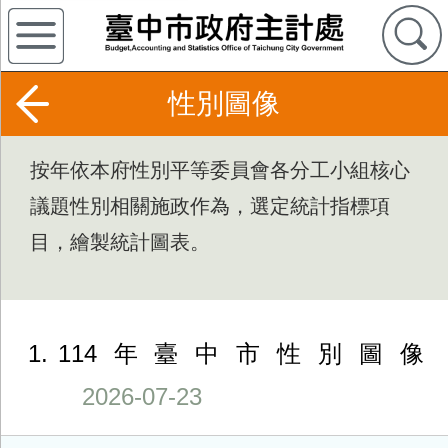
性別圖像
按年依本府性別平等委員會各分工小組核心
議題性別相關施政作為，選定統計指標項
目，繪製統計圖表。
1
114年臺中市性別圖像
2026-07-23