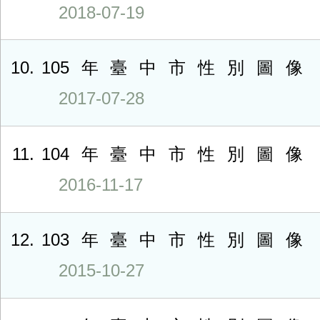
2018-07-19
10
105年臺中市性別圖像
2017-07-28
11
104年臺中市性別圖像
2016-11-17
12
103年臺中市性別圖像
2015-10-27