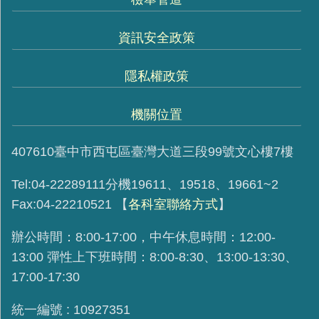
資訊安全政策
隱私權政策
機關位置
407610臺中市西屯區臺灣大道三段99號文心樓7樓
Tel:04-22289111分機19611、19518、19661~2
Fax:04-22210521
【
各科室聯絡方式
】
辦公時間：8:00-17:00，中午休息時間：12:00-
13:00 彈性上下班時間：8:00-8:30、13:00-13:30、
17:00-17:30
統一編號 : 10927351