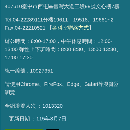
407610臺中市西屯區臺灣大道三段99號文心樓7樓
Tel:04-22289111分機19611、19518、19661~2
Fax:04-22210521
【
各科室聯絡方式
】
辦公時間：8:00-17:00，中午休息時間：12:00-
13:00 彈性上下班時間：8:00-8:30、13:00-13:30、
17:00-17:30
統一編號 : 10927351
請使用
Chrome、FireFox、Edge、Safari等瀏覽器
瀏覽
全網瀏覽人次
1013320
更新日期
115年8月7日