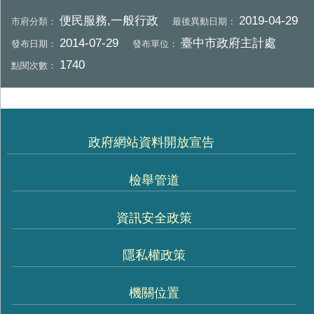
便民服務,一般行政
2019-04-29
市府分類：
最後異動日期：
2014-07-29
臺中市政府主計處
發布日期：
發布單位：
1740
點閱次數：
政府網站資料開放宣告
檢舉管道
資訊安全政策
隱私權政策
機關位置