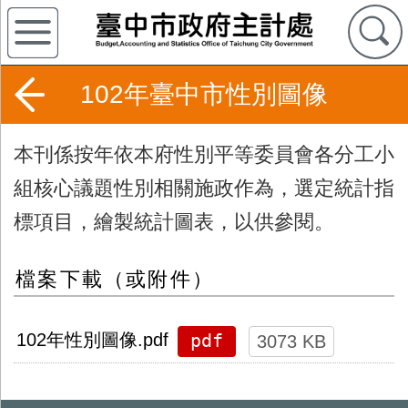
102年臺中市性別圖像
本刊係
按年依本府性別平等委員會各分工小
組核心議題性別相關施政作為，選定統計指
標項目，繪製統計圖表
，以供參閱。
檔案下載（或附件）
pdf
102年性別圖像.pdf
3073 KB