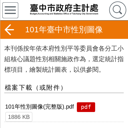
101年臺中市性別圖像
本刊係
按年依本府性別平等委員會各分工小
組核心議題性別相關施政作為，選定統計指
標項目，繪製統計圖表
，以供參閱。
檔案下載（或附件）
pdf
101年性別圖像(完整版).pdf
1886 KB