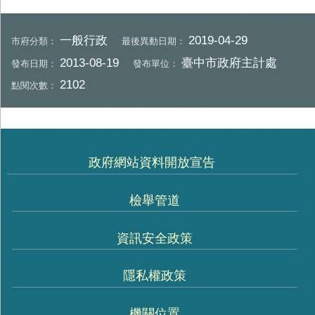
一般行政
2019-04-29
市府分類：
最後異動日期：
2013-08-19
臺中市政府主計處
發布日期：
發布單位：
2102
點閱次數：
政府網站資料開放宣告
檢舉管道
資訊安全政策
隱私權政策
機關位置