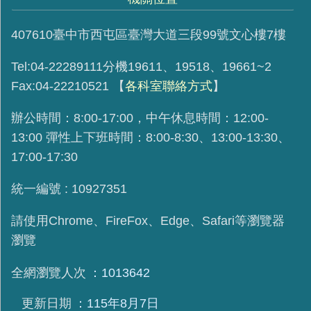
407610臺中市西屯區臺灣大道三段99號文心樓7樓
Tel:04-22289111分機19611、19518、19661~2
Fax:04-22210521
【
各科室聯絡方式
】
辦公時間：8:00-17:00，中午休息時間：12:00-
13:00 彈性上下班時間：8:00-8:30、13:00-13:30、
17:00-17:30
統一編號 : 10927351
請使用
Chrome、FireFox、Edge、Safari等瀏覽器
瀏覽
全網瀏覽人次
1013642
更新日期
115年8月7日