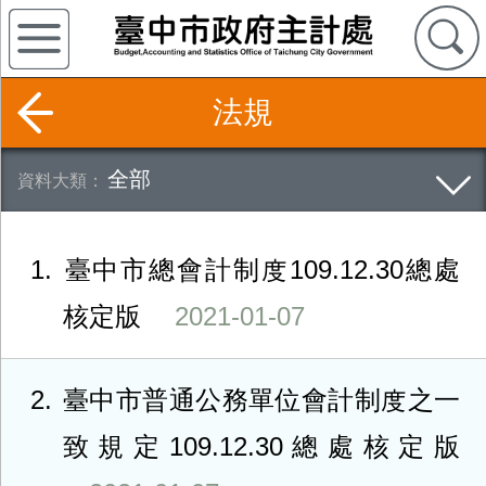
法規
全部
1
臺中市總會計制度109.12.30總處
核定版
2021-01-07
2
臺中市普通公務單位會計制度之一
致規定109.12.30總處核定版