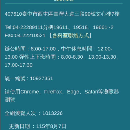
407610臺中市西屯區臺灣大道三段99號文心樓7樓
Tel:04-22289111分機19611、19518、19661~2
Fax:04-22210521
【
各科室聯絡方式
】
辦公時間：8:00-17:00，中午休息時間：12:00-
13:00 彈性上下班時間：8:00-8:30、13:00-13:30、
17:00-17:30
統一編號 : 10927351
請使用
Chrome、FireFox、Edge、Safari等瀏覽器
瀏覽
全網瀏覽人次
1013226
更新日期
115年8月7日