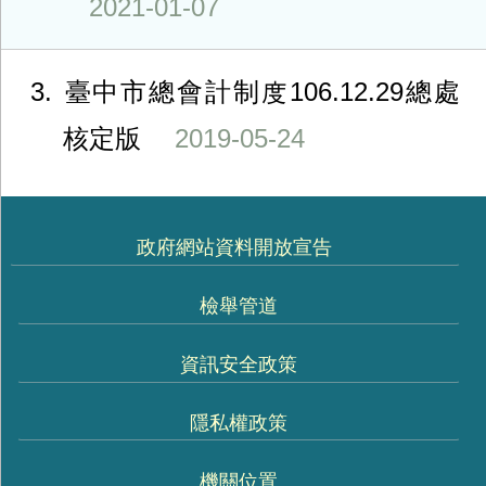
2021-01-07
3
臺中市總會計制度106.12.29總處
核定版
2019-05-24
政府網站資料開放宣告
檢舉管道
資訊安全政策
隱私權政策
機關位置