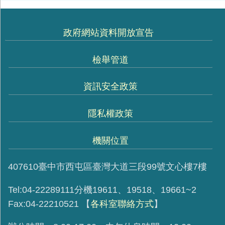
政府網站資料開放宣告
檢舉管道
資訊安全政策
隱私權政策
機關位置
407610臺中市西屯區臺灣大道三段99號文心樓7樓
Tel:04-22289111分機19611、19518、19661~2
Fax:04-22210521
【
各科室聯絡方式
】