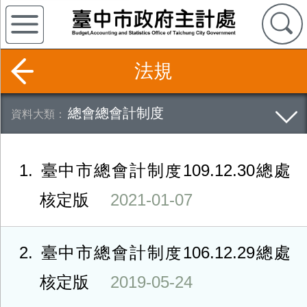
法規
總會總會計制度
1
臺中市總會計制度109.12.30總處
核定版
2021-01-07
2
臺中市總會計制度106.12.29總處
核定版
2019-05-24