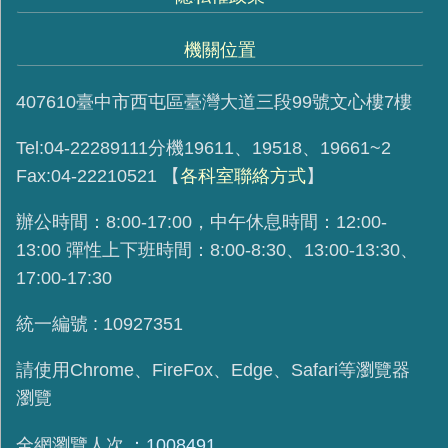
機關位置
407610臺中市西屯區臺灣大道三段99號文心樓7樓
Tel:04-22289111分機19611、19518、19661~2
Fax:04-22210521
【
各科室聯絡方式
】
辦公時間：8:00-17:00，中午休息時間：12:00-
13:00 彈性上下班時間：8:00-8:30、13:00-13:30、
17:00-17:30
統一編號 : 10927351
請使用
Chrome、FireFox、Edge、Safari等瀏覽器
瀏覽
全網瀏覽人次
1008491