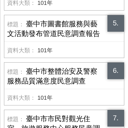
101年
5.
臺中市圖書館服務與藝
文活動發布管道民意調查報告
101年
6.
臺中市整體治安及警察
服務品質滿意度民意調查
101年
7.
臺中市市民對觀光住