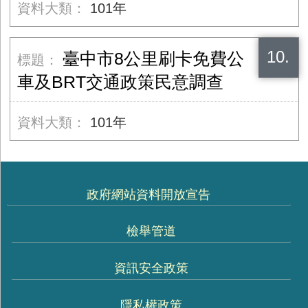
101年
10.
臺中市8公里刷卡免費公
車及BRT交通政策民意調查
101年
政府網站資料開放宣告
檢舉管道
資訊安全政策
隱私權政策