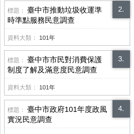
2.
臺中市推動垃圾收運準
時準點服務民意調查
101年
3.
臺中市市民對消費保護
制度了解及滿意度民意調查
101年
4.
臺中市政府101年度政風
實況民意調查