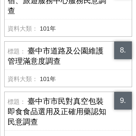
宿、旅遊服務中心服務民意調
查
101年
8.
臺中市道路及公園維護
管理滿意度調查
101年
9.
臺中市市民對真空包裝
即食食品選用及正確用藥認知
民意調查