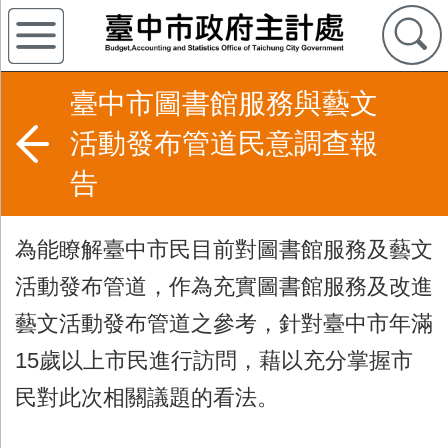
臺中市圖書館服務與藝文
活動發布管道民意調查報
告
為能瞭解臺中市民目前對圖書館服務及藝文
活動發布管道，作為充實圖書館服務及改進
藝文活動發布管道之參考，針對臺中市年滿
15歲以上市民進行訪問，藉以充分掌握市
民對此次相關議題的看法。