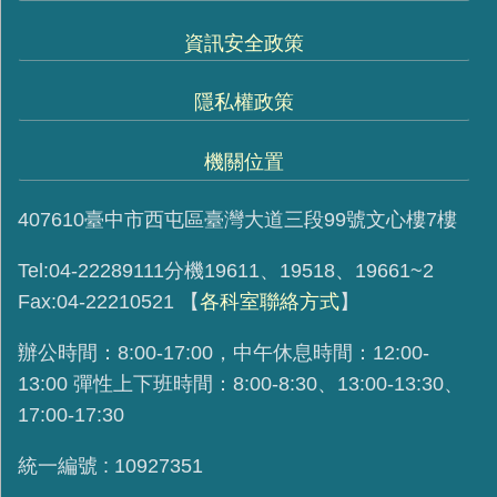
資訊安全政策
隱私權政策
機關位置
407610臺中市西屯區臺灣大道三段99號文心樓7樓
Tel:04-22289111分機19611、19518、19661~2
Fax:04-22210521
【
各科室聯絡方式
】
辦公時間：8:00-17:00，中午休息時間：12:00-
13:00 彈性上下班時間：8:00-8:30、13:00-13:30、
17:00-17:30
統一編號 : 10927351