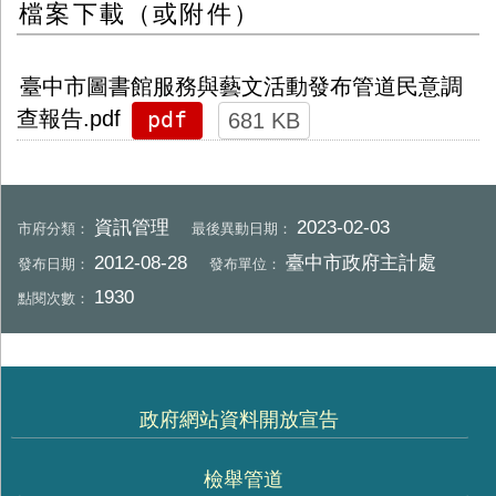
檔案下載（或附件）
臺中市圖書館服務與藝文活動發布管道民意調
pdf
查報告.pdf
681 KB
資訊管理
2023-02-03
市府分類：
最後異動日期：
2012-08-28
臺中市政府主計處
發布日期：
發布單位：
1930
點閱次數：
政府網站資料開放宣告
檢舉管道