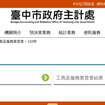
RSS訂閱頻道
網內
機關簡介
預決算業務
統計業務
便民服務
業及服務業普查
>
110年
工商及服務業普查結果