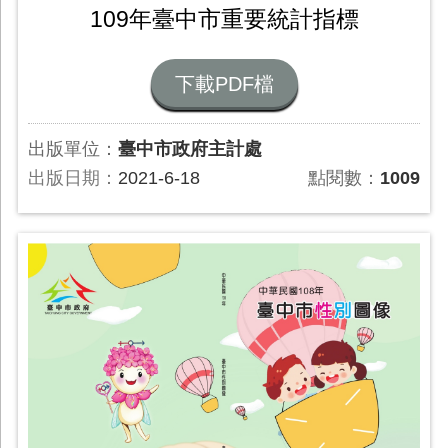
109年臺中市重要統計指標
下載PDF檔
出版單位：
臺中市政府主計處
出版日期：
2021-6-18
點閱數：
1009