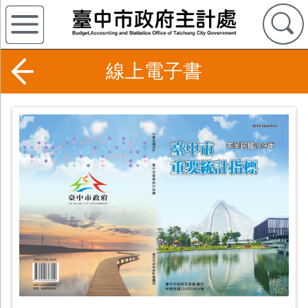
線上電子書