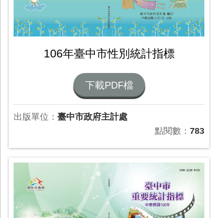
106年臺中市性別統計指標
下載PDF檔
出版單位：
臺中市政府主計處
點閱數：
783