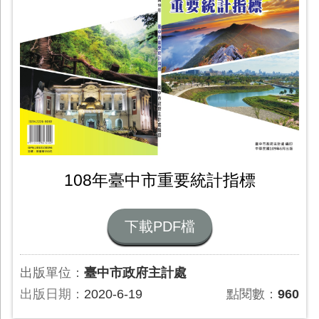
108年臺中市重要統計指標
下載PDF檔
出版單位：
臺中市政府主計處
出版日期：
2020-6-19
點閱數：
960