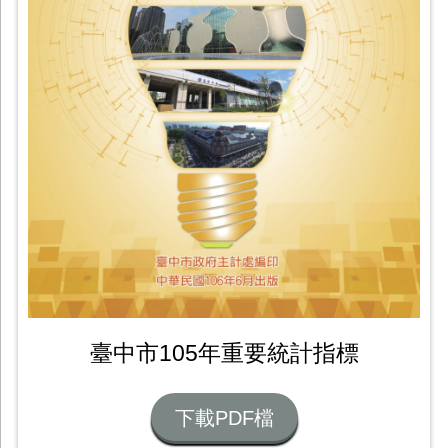
臺中市105年重要統計指標
下載PDF檔