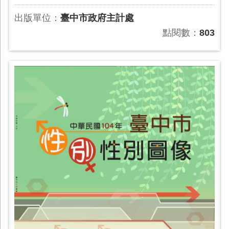
出版單位：
臺中市政府主計處
點閱數：
803