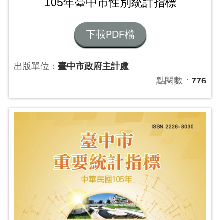
105年臺中市性別統計指標
下載PDF檔
出版單位：
臺中市政府主計處
點閱數：
776