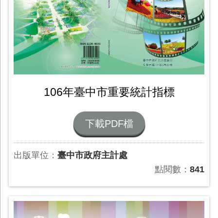
106年臺中市重要統計指標
下載PDF檔
出版單位：
臺中市政府主計處
點閱數：
841