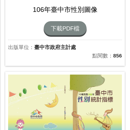
106年臺中市性別圖像
下載PDF檔
出版單位：
臺中市政府主計處
點閱數：
856