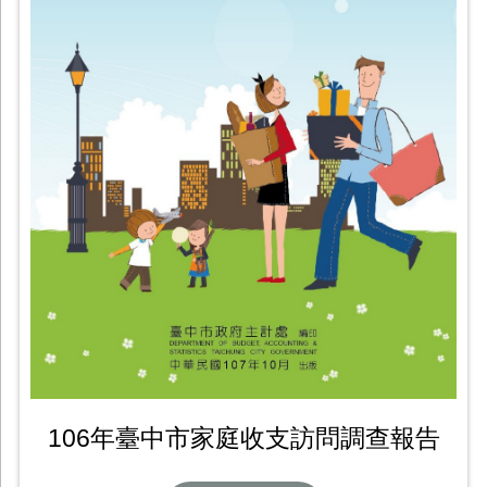
106年臺中市家庭收支訪問調查報告