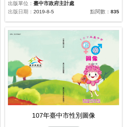
出版單位：
臺中市政府主計處
出版日期：
2019-8-5
點閱數：
835
107年臺中市性別圖像