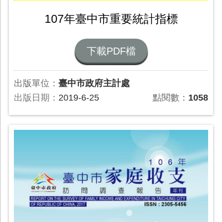
107年臺中市重要統計指標
下載PDF檔
出版單位：
臺中市政府主計處
出版日期：
2019-6-25
點閱數：
1058