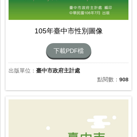
105年臺中市性別圖像
下載PDF檔
出版單位：
臺中市政府主計處
點閱數：
908