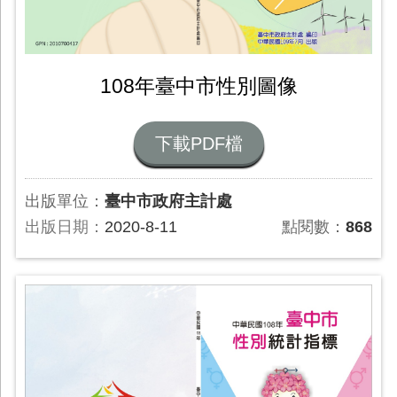
108年臺中市性別圖像
下載PDF檔
出版單位：
臺中市政府主計處
出版日期：
2020-8-11
點閱數：
868