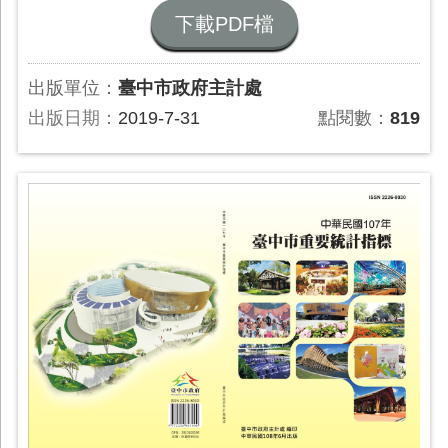
下載PDF檔
出版單位：
臺中市政府主計處
出版日期：
2019-7-31
點閱數：
819