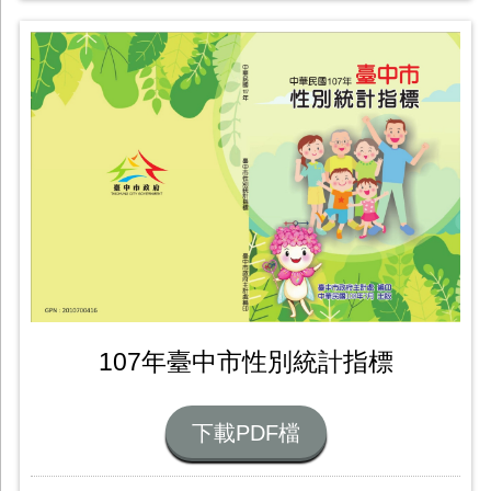
107年臺中市性別統計指標
下載PDF檔