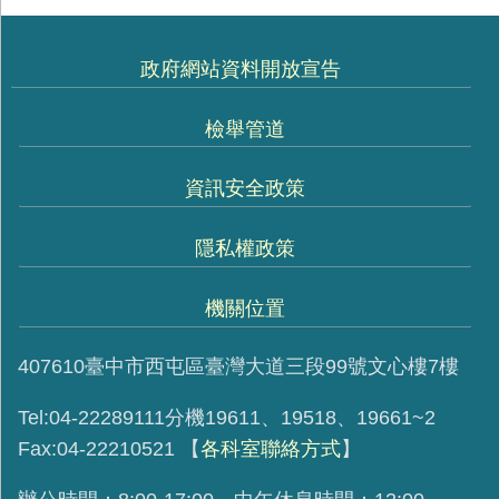
政府網站資料開放宣告
檢舉管道
資訊安全政策
隱私權政策
機關位置
407610臺中市西屯區臺灣大道三段99號文心樓7樓
Tel:04-22289111分機19611、19518、19661~2
Fax:04-22210521
【
各科室聯絡方式
】