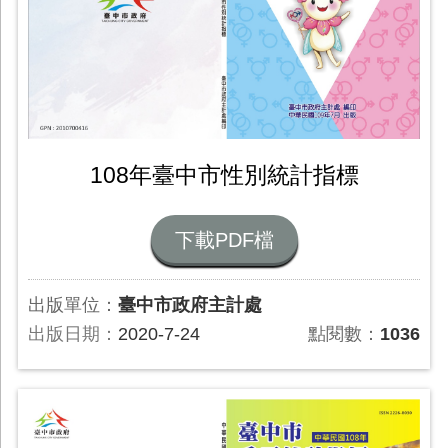
108年臺中市性別統計指標
下載PDF檔
出版單位：
臺中市政府主計處
出版日期：
2020-7-24
點閱數：
1036