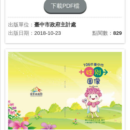
下載PDF檔
出版單位：
臺中市政府主計處
出版日期：
2018-10-23
點閱數：
829