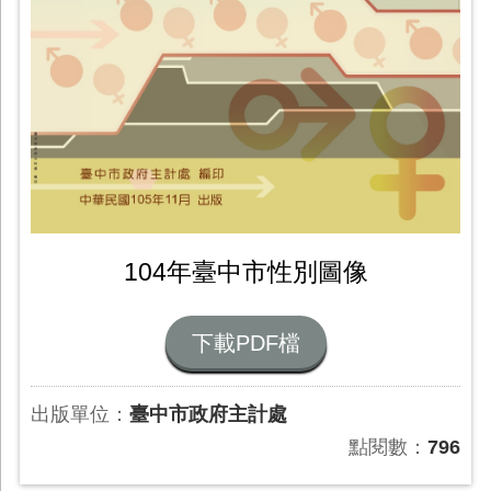
104年臺中市性別圖像
下載PDF檔
出版單位：
臺中市政府主計處
點閱數：
796