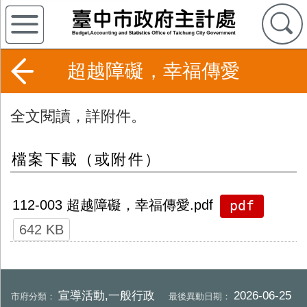
超越障礙，幸福傳愛
全文閱讀，詳附件。
檔案下載（或附件）
pdf
112-003 超越障礙，幸福傳愛.pdf
642 KB
宣導活動,一般行政
2026-06-25
市府分類：
最後異動日期：