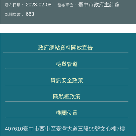
2023-02-08
臺中市政府主計處
發布日期：
發布單位：
663
點閱次數：
政府網站資料開放宣告
檢舉管道
資訊安全政策
隱私權政策
機關位置
407610臺中市西屯區臺灣大道三段99號文心樓7樓