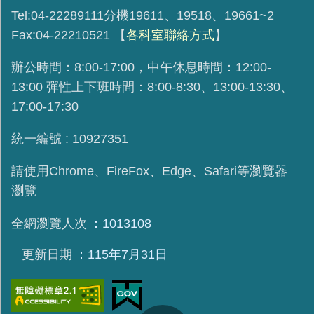
Tel:04-22289111分機19611、19518、19661~2
Fax:04-22210521
【
各科室聯絡方式
】
辦公時間：8:00-17:00，中午休息時間：12:00-
13:00 彈性上下班時間：8:00-8:30、13:00-13:30、
17:00-17:30
統一編號 : 10927351
請使用
Chrome、FireFox、Edge、Safari等瀏覽器
瀏覽
全網瀏覽人次
1013108
更新日期
115年7月31日