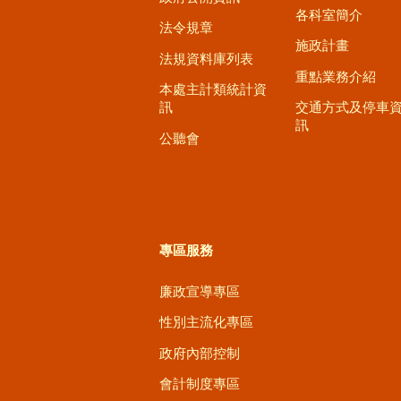
各科室簡介
法令規章
施政計畫
法規資料庫列表
重點業務介紹
本處主計類統計資
訊
交通方式及停車
訊
公聽會
專區服務
廉政宣導專區
性別主流化專區
政府內部控制
會計制度專區