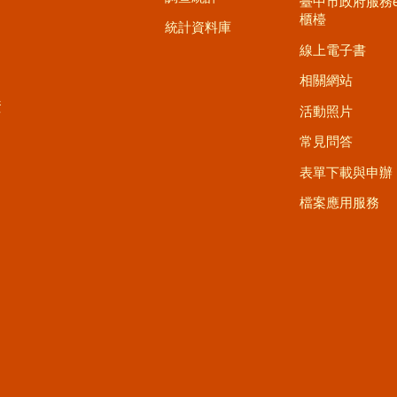
臺中市政府服務
櫃檯
統計資料庫
線上電子書
相關網站
資
活動照片
常見問答
表單下載與申辦
檔案應用服務