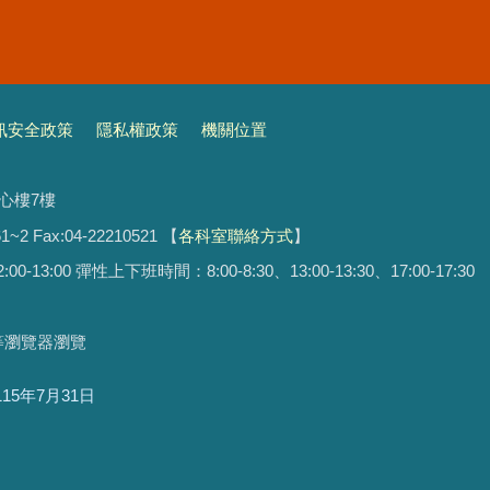
訊安全政策
隱私權政策
機關位置
文心樓7樓
1~2 Fax:04-22210521
【
各科室聯絡方式
】
13:00 彈性上下班時間：8:00-8:30、13:00-13:30、17:00-17:30
ari等瀏覽器瀏覽
115年7月31日