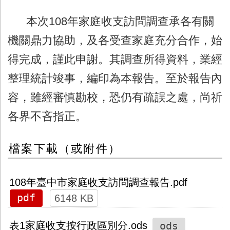
本次108年家庭收支訪問調查承各有關
機關鼎力協助，及各受查家庭充分合作，始
得完成，謹此申謝。其調查所得資料，業經
整理統計竣事，編印為本報告。至於報告內
容，雖經審慎勘校，恐仍有疏誤之處，尚祈
各界不吝指正。
檔案下載（或附件）
108年臺中市家庭收支訪問調查報告.pdf
pdf
6148 KB
ods
表1家庭收支按行政區別分.ods