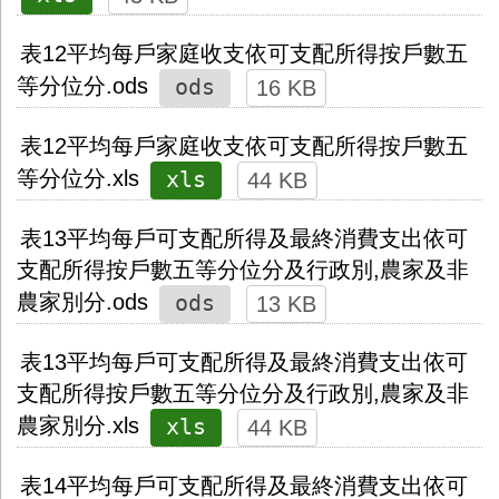
表12平均每戶家庭收支依可支配所得按戶數五
ods
等分位分.ods
16 KB
表12平均每戶家庭收支依可支配所得按戶數五
xls
等分位分.xls
44 KB
表13平均每戶可支配所得及最終消費支出依可
支配所得按戶數五等分位分及行政別,農家及非
ods
農家別分.ods
13 KB
表13平均每戶可支配所得及最終消費支出依可
支配所得按戶數五等分位分及行政別,農家及非
xls
農家別分.xls
44 KB
表14平均每戶可支配所得及最終消費支出依可