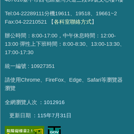
Tel:04-22289111分機19611、19518、19661~2
Fax:04-22210521
【
各科室聯絡方式
】
辦公時間：8:00-17:00，中午休息時間：12:00-
13:00 彈性上下班時間：8:00-8:30、13:00-13:30、
17:00-17:30
統一編號 : 10927351
請使用
Chrome、FireFox、Edge、Safari等瀏覽器
瀏覽
全網瀏覽人次
1012916
更新日期
115年7月31日