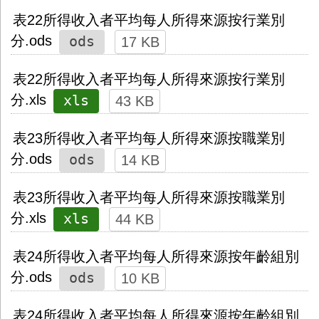
表22所得收入者平均每人所得來源按行業別
ods
分.ods
17 KB
表22所得收入者平均每人所得來源按行業別
xls
分.xls
43 KB
表23所得收入者平均每人所得來源按職業別
ods
分.ods
14 KB
表23所得收入者平均每人所得來源按職業別
xls
分.xls
44 KB
表24所得收入者平均每人所得來源按年齡組別
ods
分.ods
10 KB
表24所得收入者平均每人所得來源按年齡組別