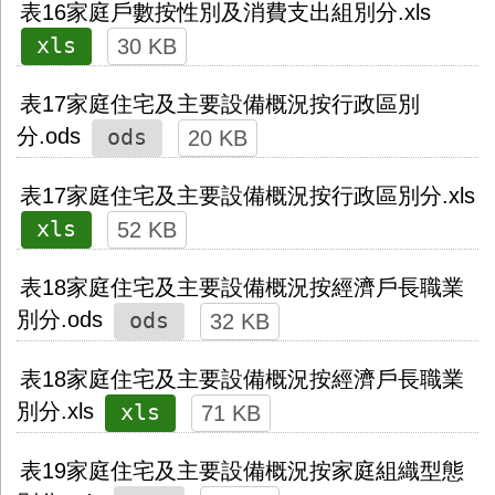
表16家庭戶數按性別及消費支出組別分.xls
xls
30 KB
表17家庭住宅及主要設備概況按行政區別
ods
分.ods
20 KB
表17家庭住宅及主要設備概況按行政區別分.xls
xls
52 KB
表18家庭住宅及主要設備概況按經濟戶長職業
ods
別分.ods
32 KB
表18家庭住宅及主要設備概況按經濟戶長職業
xls
別分.xls
71 KB
表19家庭住宅及主要設備概況按家庭組織型態