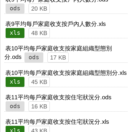
ods
20 KB
表9平均每戶家庭收支按戶內人數分.xls
xls
48 KB
表10平均每戶家庭收支按家庭組織型態別
ods
分.ods
17 KB
表10平均每戶家庭收支按家庭組織型態別分.xls
xls
45 KB
表11平均每戶家庭收支按住宅狀況分.ods
ods
16 KB
表11平均每戶家庭收支按住宅狀況分.xls
xls
43 KB