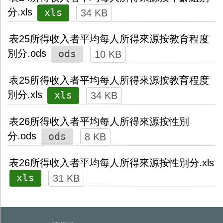
xls
分.xls
34 KB
表25所得收入者平均每人所得來源按教育程度
ods
別分.ods
10 KB
表25所得收入者平均每人所得來源按教育程度
xls
別分.xls
34 KB
表26所得收入者平均每人所得來源按性別
ods
分.ods
8 KB
表26所得收入者平均每人所得來源按性別分.xls
xls
31 KB