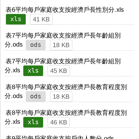
表6平均每戶家庭收支按經濟戶長性別分.xls
xls
41 KB
表7平均每戶家庭收支按經濟戶長年齡組別
ods
分.ods
18 KB
表7平均每戶家庭收支按經濟戶長年齡組別
xls
分.xls
45 KB
表8平均每戶家庭收支按經濟戶長教育程度別
ods
分.ods
18 KB
表8平均每戶家庭收支按經濟戶長教育程度別
xls
分.xls
46 KB
表9平均每戶家庭收支按戶內人數分.ods