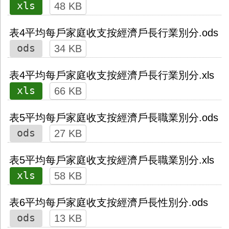
xls
48 KB
表4平均每戶家庭收支按經濟戶長行業別分.ods
ods
34 KB
表4平均每戶家庭收支按經濟戶長行業別分.xls
xls
66 KB
表5平均每戶家庭收支按經濟戶長職業別分.ods
ods
27 KB
表5平均每戶家庭收支按經濟戶長職業別分.xls
xls
58 KB
表6平均每戶家庭收支按經濟戶長性別分.ods
ods
13 KB