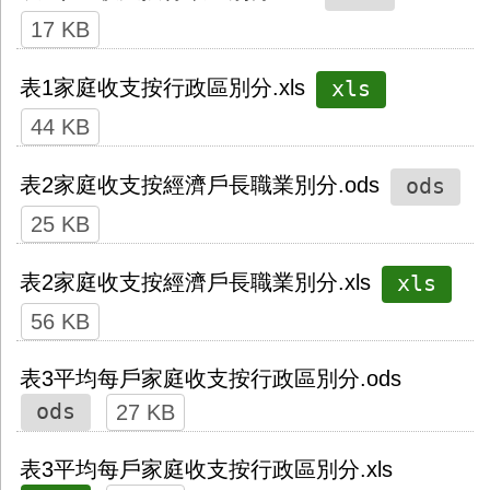
17 KB
xls
表1家庭收支按行政區別分.xls
44 KB
ods
表2家庭收支按經濟戶長職業別分.ods
25 KB
xls
表2家庭收支按經濟戶長職業別分.xls
56 KB
表3平均每戶家庭收支按行政區別分.ods
ods
27 KB
表3平均每戶家庭收支按行政區別分.xls