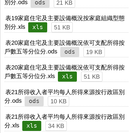
ods
別分.ods
21 KB
表19家庭住宅及主要設備概況按家庭組織型態
xls
別分.xls
51 KB
表20家庭住宅及主要設備概況依可支配所得按
ods
戶數五等分位分.ods
19 KB
表20家庭住宅及主要設備概況依可支配所得按
xls
戶數五等分位分.xls
51 KB
表21所得收入者平均每人所得來源按行政區別
ods
分.ods
10 KB
表21所得收入者平均每人所得來源按行政區別
xls
分.xls
34 KB