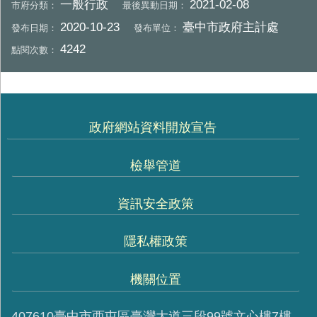
一般行政
2021-02-08
市府分類：
最後異動日期：
2020-10-23
臺中市政府主計處
發布日期：
發布單位：
4242
點閱次數：
政府網站資料開放宣告
檢舉管道
資訊安全政策
隱私權政策
機關位置
407610臺中市西屯區臺灣大道三段99號文心樓7樓