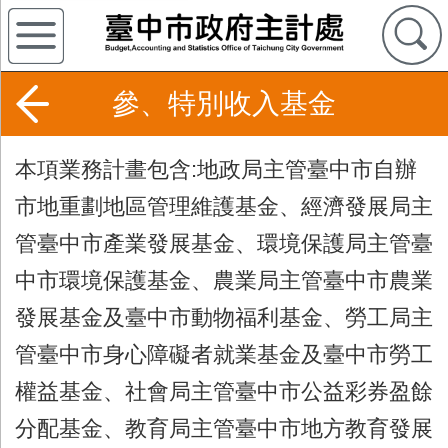
參、特別收入基金
本項業務計畫包含:地政局主管臺中市自辦
市地重劃地區管理維護基金、經濟發展局主
管臺中市產業發展基金、環境保護局主管臺
中市環境保護基金、農業局主管臺中市農業
發展基金及臺中市動物福利基金、勞工局主
管臺中市身心障礙者就業基金及臺中市勞工
權益基金、社會局主管臺中市公益彩券盈餘
分配基金、教育局主管臺中市地方教育發展