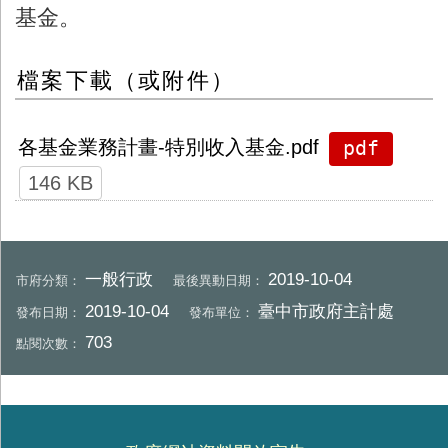
基金。
檔案下載（或附件）
pdf
各基金業務計畫-特別收入基金.pdf
146 KB
一般行政
2019-10-04
市府分類：
最後異動日期：
2019-10-04
臺中市政府主計處
發布日期：
發布單位：
703
點閱次數：