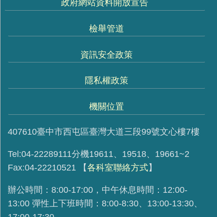
政府網站資料開放宣告
檢舉管道
資訊安全政策
隱私權政策
機關位置
407610臺中市西屯區臺灣大道三段99號文心樓7樓
Tel:04-22289111分機19611、19518、19661~2
Fax:04-22210521
【
各科室聯絡方式
】
辦公時間：8:00-17:00，中午休息時間：12:00-
13:00 彈性上下班時間：8:00-8:30、13:00-13:30、