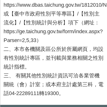
https://www.dbas.taichung.gov.tw/1812010
或【臺中市政府性別平等專區】/【性別主
流化】/【性別統計與分析】項下（網址：
https://ge.taichung.gov.tw/form/index.aspx?
Parser=2,5,33）
二、本市各機關及區公所於所屬網頁，均設
有性別統計專區，並刊載與業務相關之性別
統計指標。
三、 有關其他性別統計資訊可洽各業管機
關統（會）計室；或本府主計處第三科，電
話04-22289111轉19300。