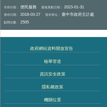
便民服務
2023-01-31
市府分類：
最後異動日期：
2018-03-27
臺中市政府主計處
發布日期：
發布單位：
2505
點閱次數：
政府網站資料開放宣告
檢舉管道
資訊安全政策
隱私權政策
機關位置