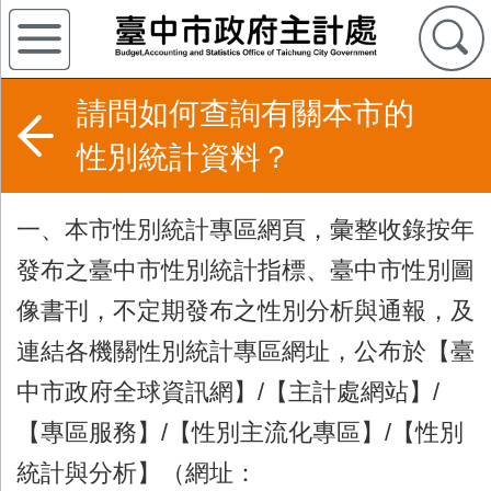
請問如何查詢有關本市的
性別統計資料？
一、本市性別統計專區網頁，彙整收錄按年
發布之臺中市性別統計指標、臺中市性別圖
像書刊，不定期發布之性別分析與通報，及
連結各機關性別統計專區網址，公布於【臺
中市政府全球資訊網】/【主計處網站】/
【專區服務】/【性別主流化專區】/【性別
統計與分析】（網址：