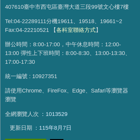
407610臺中市西屯區臺灣大道三段99號文心樓7樓
Tel:04-22289111分機19611、19518、19661~2
Fax:04-22210521
【
各科室聯絡方式
】
辦公時間：8:00-17:00，中午休息時間：12:00-
13:00 彈性上下班時間：8:00-8:30、13:00-13:30、
17:00-17:30
統一編號 : 10927351
請使用
Chrome、FireFox、Edge、Safari等瀏覽器
瀏覽
全網瀏覽人次
1013529
更新日期
115年8月7日