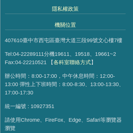
隱私權政策
機關位置
407610臺中市西屯區臺灣大道三段99號文心樓7樓
Tel:04-22289111分機19611、19518、19661~2
Fax:04-22210521
【
各科室聯絡方式
】
辦公時間：8:00-17:00，中午休息時間：12:00-
13:00 彈性上下班時間：8:00-8:30、13:00-13:30、
17:00-17:30
統一編號 : 10927351
請使用
Chrome、FireFox、Edge、Safari等瀏覽器
瀏覽