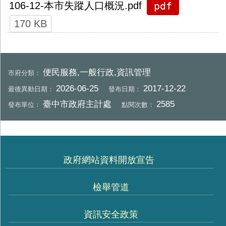
pdf
106-12-本市失蹤人口概況.pdf
170 KB
便民服務,一般行政,資訊管理
市府分類：
2026-06-25
2017-12-22
最後異動日期：
發布日期：
臺中市政府主計處
2585
發布單位：
點閱次數：
政府網站資料開放宣告
檢舉管道
資訊安全政策