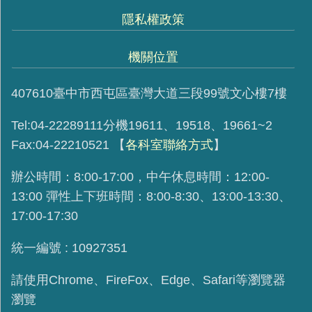
隱私權政策
機關位置
407610臺中市西屯區臺灣大道三段99號文心樓7樓
Tel:04-22289111分機19611、19518、19661~2
Fax:04-22210521
【
各科室聯絡方式
】
辦公時間：8:00-17:00，中午休息時間：12:00-
13:00 彈性上下班時間：8:00-8:30、13:00-13:30、
17:00-17:30
統一編號 : 10927351
請使用
Chrome、FireFox、Edge、Safari等瀏覽器
瀏覽