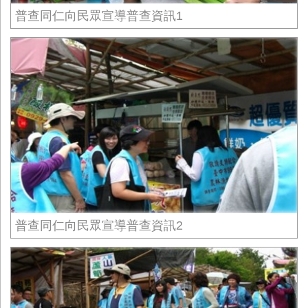
普查同仁向民眾宣導普查資訊1
普查同仁向民眾宣導普查資訊2