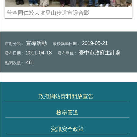
普查同仁於大坑登山步道宣導合影
宣導活動
2019-05-21
市府分類：
最後異動日期：
2011-04-18
臺中市政府主計處
發布日期：
發布單位：
461
點閱次數：
政府網站資料開放宣告
檢舉管道
資訊安全政策