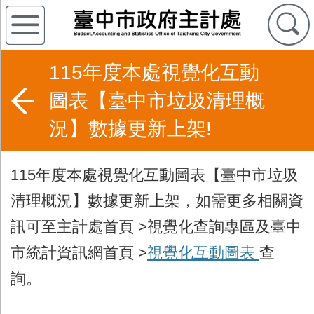
115年度本處視覺化互動
圖表【臺中市垃圾清理概
況】數據更新上架!
115年度本處視覺化互動圖表【臺中市垃圾
清理概況
】數據更新上架，
如需更多相關資
訊可至
主計處首頁 >視覺化查詢專區及臺中
市統計資訊網首頁 >
視覺化互動圖表
查
詢。