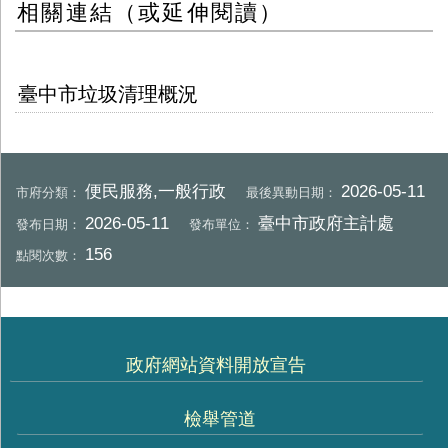
相關連結（或延伸閱讀）
臺中市垃圾清理概況
便民服務,一般行政
2026-05-11
市府分類：
最後異動日期：
2026-05-11
臺中市政府主計處
發布日期：
發布單位：
156
點閱次數：
政府網站資料開放宣告
檢舉管道