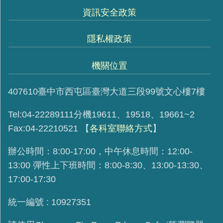
資訊安全政策
隱私權政策
機關位置
407610臺中市西屯區臺灣大道三段99號文心樓7樓
Tel:04-22289111分機19611、19518、19661~2
Fax:04-22210521
【
各科室聯絡方式
】
辦公時間：8:00-17:00，中午休息時間：12:00-
13:00 彈性上下班時間：8:00-8:30、13:00-13:30、
17:00-17:30
統一編號 : 10927351