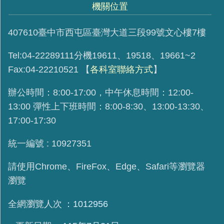
機關位置
407610臺中市西屯區臺灣大道三段99號文心樓7樓
Tel:04-22289111分機19611、19518、19661~2
Fax:04-22210521
【
各科室聯絡方式
】
辦公時間：8:00-17:00，中午休息時間：12:00-
13:00 彈性上下班時間：8:00-8:30、13:00-13:30、
17:00-17:30
統一編號 : 10927351
請使用
Chrome、FireFox、Edge、Safari等瀏覽器
瀏覽
全網瀏覽人次
1012956