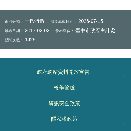
一般行政
2026-07-15
市府分類：
最後異動日期：
2017-02-02
臺中市政府主計處
發布日期：
發布單位：
1429
點閱次數：
政府網站資料開放宣告
檢舉管道
資訊安全政策
隱私權政策