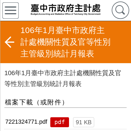
106年1月臺中市政府主
計處機關性質及官等性別
主管級別統計月報表
106年1月臺中市政府主計處機關性質及官
等性別主管級別統計月報表
檔案下載（或附件）
pdf
7221324771.pdf
91 KB