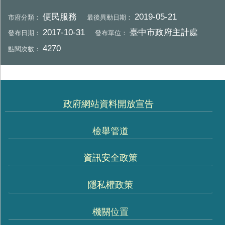
便民服務
2019-05-21
市府分類：
最後異動日期：
2017-10-31
臺中市政府主計處
發布日期：
發布單位：
4270
點閱次數：
政府網站資料開放宣告
檢舉管道
資訊安全政策
隱私權政策
機關位置