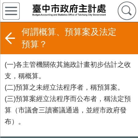
何謂概算、預算案及法定
預算？
(一)各主管機關依其施政計畫初步估計之收
支，稱概算。
(二)預算之未經立法程序者，稱預算案。
(三)預算案經立法程序而公布者，稱法定預
算（市議會三讀審議通過，並經市政府發
布）。