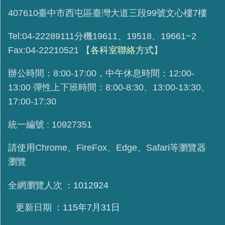
407610臺中市西屯區臺灣大道三段99號文心樓7樓
Tel:04-22289111分機19611、19518、19661~2
Fax:04-22210521
【
各科室聯絡方式
】
辦公時間：8:00-17:00，中午休息時間：12:00-
13:00 彈性上下班時間：8:00-8:30、13:00-13:30、
17:00-17:30
統一編號 : 10927351
請使用
Chrome、FireFox、Edge、Safari等瀏覽器
瀏覽
全網瀏覽人次
1012924
更新日期
115年7月31日