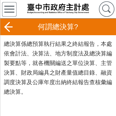
何謂總決算?
總決算係總預算執行結果之終結報告，本處
依會計法、決算法、地方制度法及總決算編
製要點等，就各機關編送之單位決算、主管
決算、財政局編具之財產量值總目錄、融資
調度決算及公庫年度出納終結報告查核彙編
總決算。