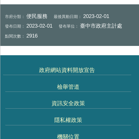
便民服務
2023-02-01
市府分類：
最後異動日期：
2023-02-01
臺中市政府主計處
發布日期：
發布單位：
2916
點閱次數：
政府網站資料開放宣告
檢舉管道
資訊安全政策
隱私權政策
機關位置