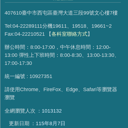
407610臺中市西屯區臺灣大道三段99號文心樓7樓
Tel:04-22289111分機19611、19518、19661~2
Fax:04-22210521
【
各科室聯絡方式
】
辦公時間：8:00-17:00，中午休息時間：12:00-
13:00 彈性上下班時間：8:00-8:30、13:00-13:30、
17:00-17:30
統一編號 : 10927351
請使用
Chrome、FireFox、Edge、Safari等瀏覽器
瀏覽
全網瀏覽人次
1013132
更新日期
115年8月7日