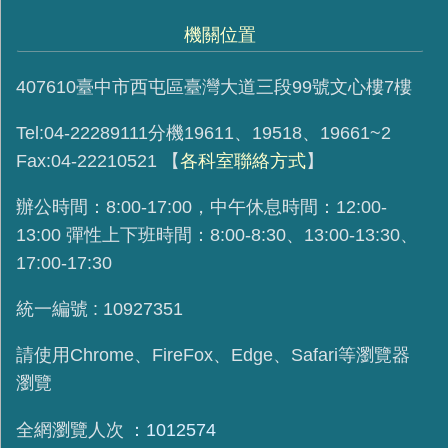
機關位置
407610臺中市西屯區臺灣大道三段99號文心樓7樓
Tel:04-22289111分機19611、19518、19661~2
Fax:04-22210521
【
各科室聯絡方式
】
辦公時間：8:00-17:00，中午休息時間：12:00-
13:00 彈性上下班時間：8:00-8:30、13:00-13:30、
17:00-17:30
統一編號 : 10927351
請使用
Chrome、FireFox、Edge、Safari等瀏覽器
瀏覽
全網瀏覽人次
1012574