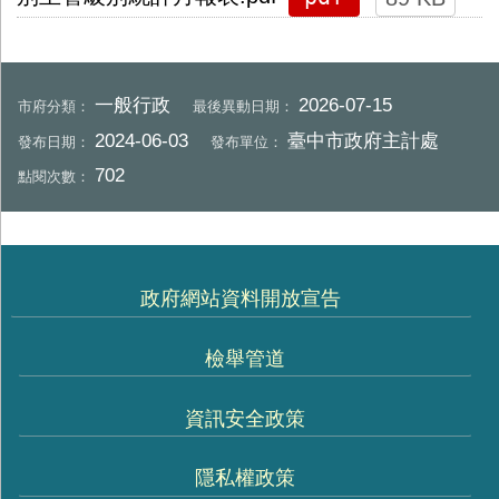
一般行政
2026-07-15
市府分類：
最後異動日期：
2024-06-03
臺中市政府主計處
發布日期：
發布單位：
702
點閱次數：
政府網站資料開放宣告
檢舉管道
資訊安全政策
隱私權政策