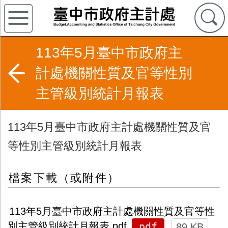
113年5月臺中市政府主
計處機關性質及官等性別
主管級別統計月報表
113年5月臺中市政府主計處機關性質及官
等性別主管級別統計月報表
檔案下載（或附件）
113年5月臺中市政府主計處機關性質及官等性
pdf
別主管級別統計月報表.pdf
89 KB