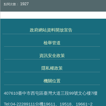
1927
點閱次數：
政府網站資料開放宣告
檢舉管道
資訊安全政策
隱私權政策
機關位置
407610臺中市西屯區臺灣大道三段99號文心樓7樓
Tel:04-22289111分機19611、19518、19661~2