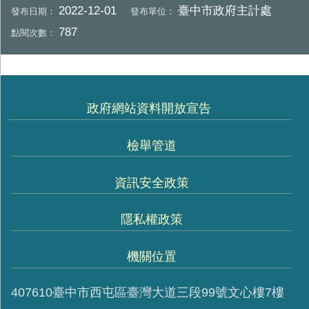
2022-12-01
臺中市政府主計處
發布日期：
發布單位：
787
點閱次數：
政府網站資料開放宣告
檢舉管道
資訊安全政策
隱私權政策
機關位置
407610臺中市西屯區臺灣大道三段99號文心樓7樓