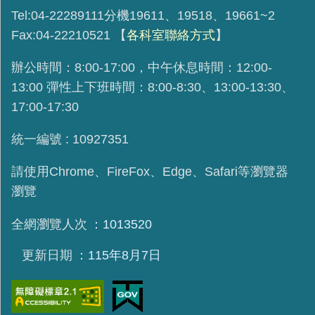
Tel:04-22289111分機19611、19518、19661~2
Fax:04-22210521
【
各科室聯絡方式
】
辦公時間：8:00-17:00，中午休息時間：12:00-
13:00 彈性上下班時間：8:00-8:30、13:00-13:30、
17:00-17:30
統一編號 : 10927351
請使用
Chrome、FireFox、Edge、Safari等瀏覽器
瀏覽
全網瀏覽人次
1013520
更新日期
115年8月7日