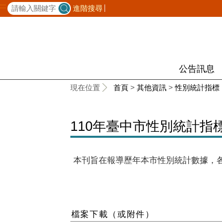
:::
進階搜尋
公告訊息
:::
現在位置
首頁
>
其他資訊
>
性別統計指標
110年臺中市性別統計指
本刊旨在報導歷年本市性別統計數據，
檔案下載（或附件）