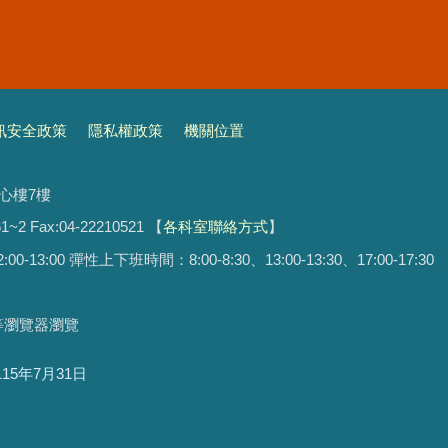
訊安全政策
隱私權政策
機關位置
文心樓7樓
1~2 Fax:04-22210521
【
各科室聯絡方式
】
13:00 彈性上下班時間：8:00-8:30、13:00-13:30、17:00-17:30
ari等瀏覽器瀏覽
115年7月31日