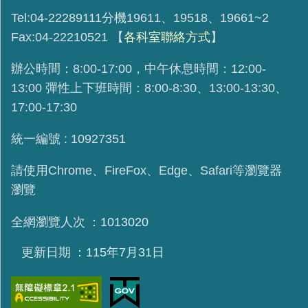
Tel:04-22289111分機19611、19518、19661~2
Fax:04-22210521
【
各科室聯絡方式
】
辦公時間：8:00-17:00，中午休息時間：12:00-
13:00 彈性上下班時間：8:00-8:30、13:00-13:30、
17:00-17:30
統一編號 : 10927351
請使用
Chrome、FireFox、Edge、Safari等瀏覽器
瀏覽
全網瀏覽人次
1013020
更新日期
115年7月31日