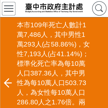
本市109年死亡人數計1
萬7,486人，其中男性1
萬293人(占58.86%)，女
性7,193人(占41.14%)；
標準化死亡率為每10萬
人口387.36人，其中男
性為每10萬人口503.73
人，為女性每10萬人口
286.80人之1.76倍。兩