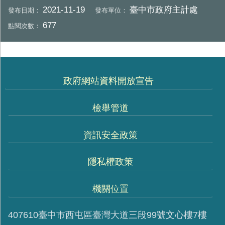
2021-11-19
臺中市政府主計處
發布日期：
發布單位：
677
點閱次數：
政府網站資料開放宣告
檢舉管道
資訊安全政策
隱私權政策
機關位置
407610臺中市西屯區臺灣大道三段99號文心樓7樓