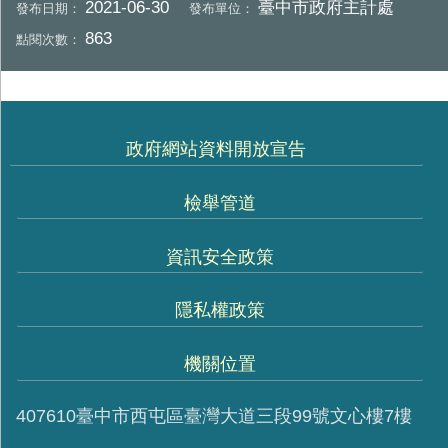
2021-06-30
臺中市政府主計處
發布日期：
發布單位：
863
點閱次數：
政府網站資料開放宣告
檢舉管道
資訊安全政策
隱私權政策
機關位置
407610臺中市西屯區臺灣大道三段99號文心樓7樓