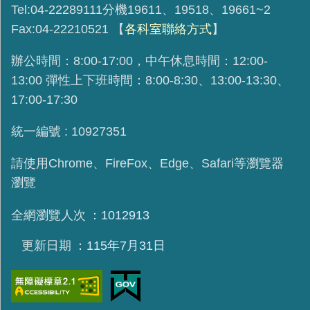
Tel:04-22289111分機19611、19518、19661~2
Fax:04-22210521
【
各科室聯絡方式
】
辦公時間：8:00-17:00，中午休息時間：12:00-
13:00 彈性上下班時間：8:00-8:30、13:00-13:30、
17:00-17:30
統一編號 : 10927351
請使用
Chrome、FireFox、Edge、Safari等瀏覽器
瀏覽
全網瀏覽人次
1012913
更新日期
115年7月31日