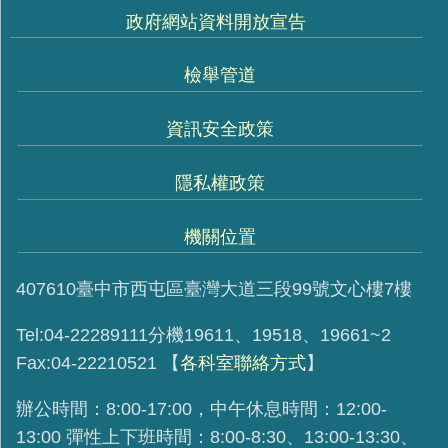
政府網站資料開放宣告
檢舉管道
資訊安全政策
隱私權政策
機關位置
407610臺中市西屯區臺灣大道三段99號文心樓7樓
Tel:04-22289111分機19611、19518、19661~2
Fax:04-22210521
【
各科室聯絡方式
】
辦公時間：8:00-17:00，中午休息時間：12:00-
13:00 彈性上下班時間：8:00-8:30、13:00-13:30、