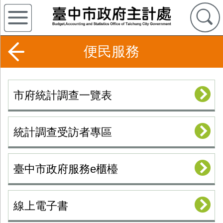
便民服務
市府統計調查一覽表
統計調查受訪者專區
臺中市政府服務e櫃檯
線上電子書