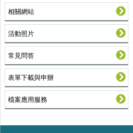
相關網站
活動照片
常見問答
表單下載與申辦
檔案應用服務