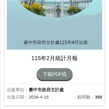
115年2月統計月報
下載PDF檔
出版單位：
臺中市政府主計處
出版日期：
2026-4-16
點閱數：
350