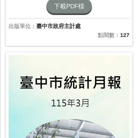
下載PDF檔
出版單位：
臺中市政府主計處
點閱數：
127