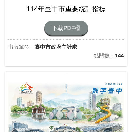
114年臺中市重要統計指標
下載PDF檔
出版單位：
臺中市政府主計處
點閱數：
144