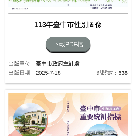
113年臺中市性別圖像
下載PDF檔
出版單位：
臺中市政府主計處
出版日期：
2025-7-18
點閱數：
538