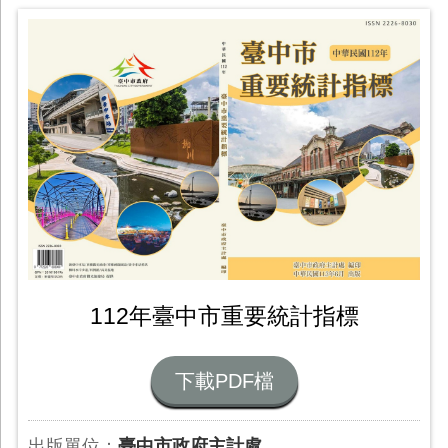
112年臺中市重要統計指標
下載PDF檔
出版單位：
臺中市政府主計處