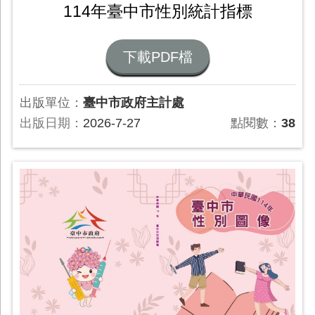
114年臺中市性別統計指標
下載PDF檔
出版單位：
臺中市政府主計處
出版日期：
2026-7-27
點閱數：
38