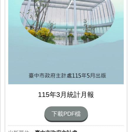
115年3月統計月報
下載PDF檔