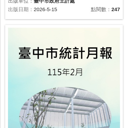
出版單位：
臺中市政府主計處
出版日期：
2026-5-15
點閱數：
247