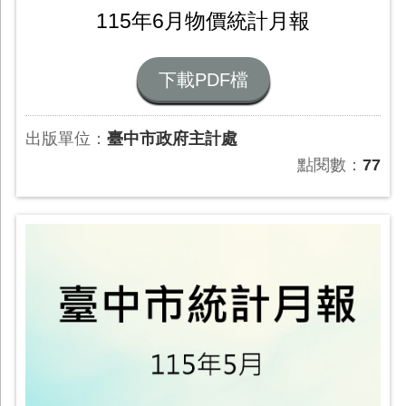
115年6月物價統計月報
下載PDF檔
出版單位：
臺中市政府主計處
點閱數：
77