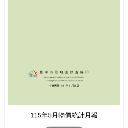
115年5月物價統計月報