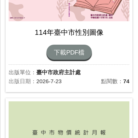
114年臺中市性別圖像
下載PDF檔
出版單位：
臺中市政府主計處
出版日期：
2026-7-23
點閱數：
74