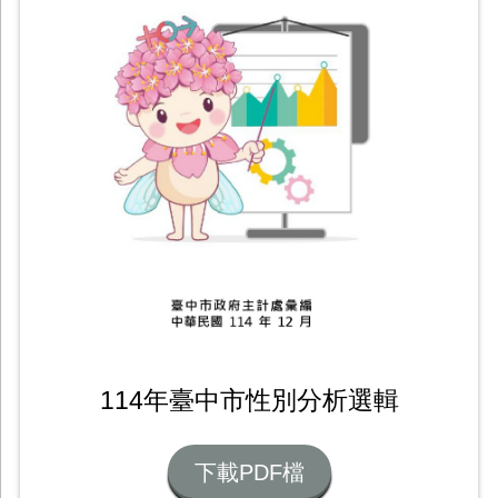
114年臺中市性別分析選輯
下載PDF檔