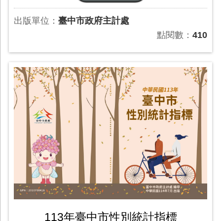
出版單位：
臺中市政府主計處
點閱數：
410
113年臺中市性別統計指標