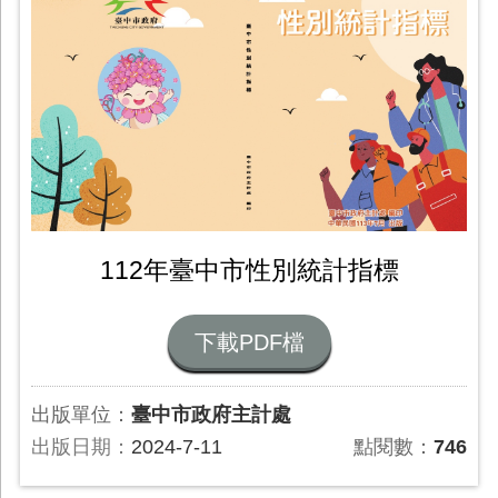
112年臺中市性別統計指標
下載PDF檔
出版單位：
臺中市政府主計處
出版日期：
2024-7-11
點閱數：
746