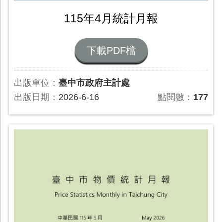
115年4月統計月報
下載PDF檔
出版單位：
臺中市政府主計處
出版日期：
2026-6-16
點閱數：
177