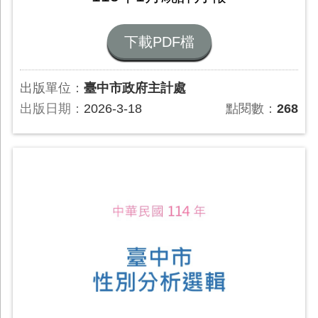
下載PDF檔
出版單位：
臺中市政府主計處
出版日期：
2026-3-18
點閱數：
268