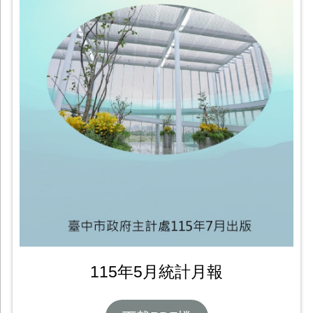
115年5月統計月報