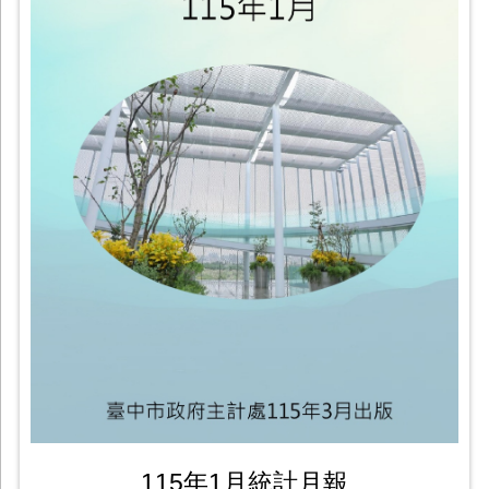
115年1月統計月報