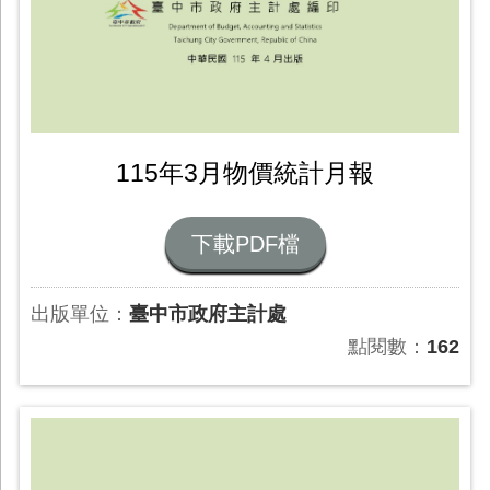
115年3月物價統計月報
下載PDF檔
出版單位：
臺中市政府主計處
點閱數：
162