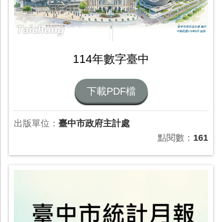
114年數字臺中
下載PDF檔
出版單位：
臺中市政府主計處
點閱數：
161