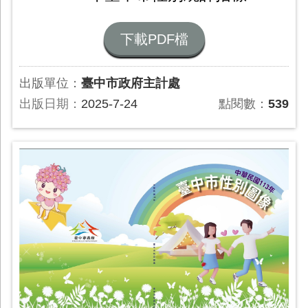
下載PDF檔
出版單位：
臺中市政府主計處
出版日期：
2025-7-24
點閱數：
539