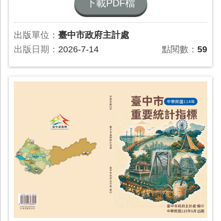
下載PDF檔
出版單位：
臺中市政府主計處
出版日期：
2026-7-14
點閱數：
59