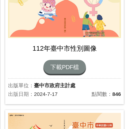
112年臺中市性別圖像
下載PDF檔
出版單位：
臺中市政府主計處
出版日期：
2024-7-17
點閱數：
846