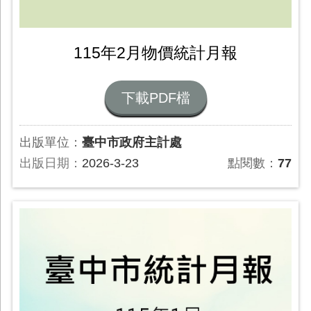
115年2月物價統計月報
下載PDF檔
出版單位：
臺中市政府主計處
出版日期：
2026-3-23
點閱數：
77