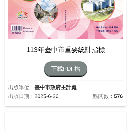
113年臺中市重要統計指標
下載PDF檔
出版單位：
臺中市政府主計處
出版日期：
2025-6-26
點閱數：
576