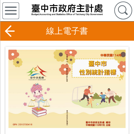
線上電子書