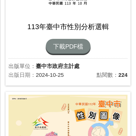
113年臺中市性別分析選輯
下載PDF檔
出版單位：
臺中市政府主計處
出版日期：
2024-10-25
點閱數：
224