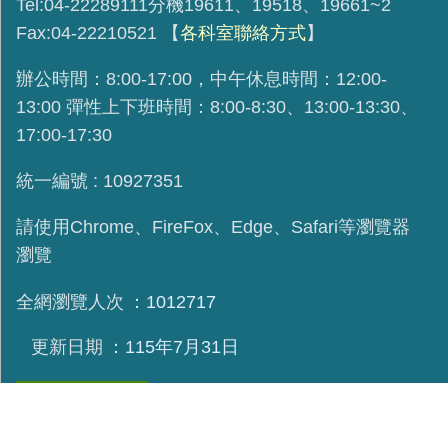
Tel:04-22289111分機19611、19518、19661~2
Fax:04-22210521
【
各科室聯絡方式
】
辦公時間：8:00-17:00，中午休息時間：12:00-
13:00 彈性上下班時間：8:00-8:30、13:00-13:30、
17:00-17:30
統一編號 : 10927351
請使用
Chrome、FireFox、Edge、Safari等瀏覽器
瀏覽
全網瀏覽人次
1012717
更新日期
115年7月31日