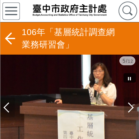
106年「基層統計調查網
業務研習會」
5/
12