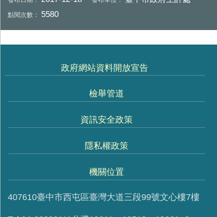
5580
點閱次數：
政府網站資料開放宣告
檢舉管道
資訊安全政策
隱私權政策
機關位置
407610臺中市西屯區臺灣大道三段99號文心樓7樓