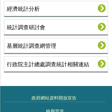
經濟統計分析
統計調查研討會
基層統計調查網管理
行政院主計總處調查統計相關連結
政府網站資料開放宣告
檢舉管道