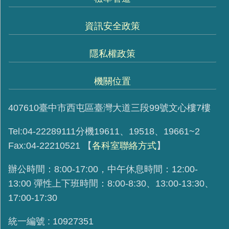
資訊安全政策
隱私權政策
機關位置
407610臺中市西屯區臺灣大道三段99號文心樓7樓
Tel:04-22289111分機19611、19518、19661~2
Fax:04-22210521
【
各科室聯絡方式
】
辦公時間：8:00-17:00，中午休息時間：12:00-
13:00 彈性上下班時間：8:00-8:30、13:00-13:30、
17:00-17:30
統一編號 : 10927351