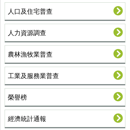
人口及住宅普查
人力資源調查
農林漁牧業普查
工業及服務業普查
榮譽榜
經濟統計通報