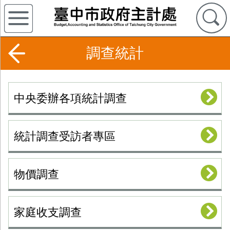
調查統計
中央委辦各項統計調查
統計調查受訪者專區
物價調查
家庭收支調查