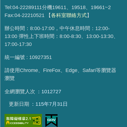
Tel:04-22289111分機19611、19518、19661~2
Fax:04-22210521
【
各科室聯絡方式
】
辦公時間：8:00-17:00，中午休息時間：12:00-
13:00 彈性上下班時間：8:00-8:30、13:00-13:30、
17:00-17:30
統一編號 : 10927351
請使用
Chrome、FireFox、Edge、Safari等瀏覽器
瀏覽
全網瀏覽人次
1012727
更新日期
115年7月31日