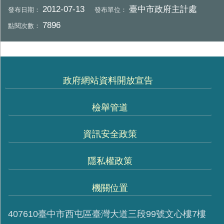
2012-07-13
臺中市政府主計處
發布日期：
發布單位：
7896
點閱次數：
政府網站資料開放宣告
檢舉管道
資訊安全政策
隱私權政策
機關位置
407610臺中市西屯區臺灣大道三段99號文心樓7樓