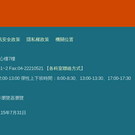
訊安全政策
隱私權政策
機關位置
文心樓7樓
1~2 Fax:04-22210521
【
各科室聯絡方式
】
13:00 彈性上下班時間：8:00-8:30、13:00-13:30、17:00-17:30
ari等瀏覽器瀏覽
115年7月31日