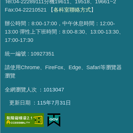
Tel:04-22289111分機19611、19518、19661~2
Fax:04-22210521
【
各科室聯絡方式
】
辦公時間：8:00-17:00，中午休息時間：12:00-
13:00 彈性上下班時間：8:00-8:30、13:00-13:30、
17:00-17:30
統一編號 : 10927351
請使用
Chrome、FireFox、Edge、Safari等瀏覽器
瀏覽
全網瀏覽人次
1013047
更新日期
115年7月31日