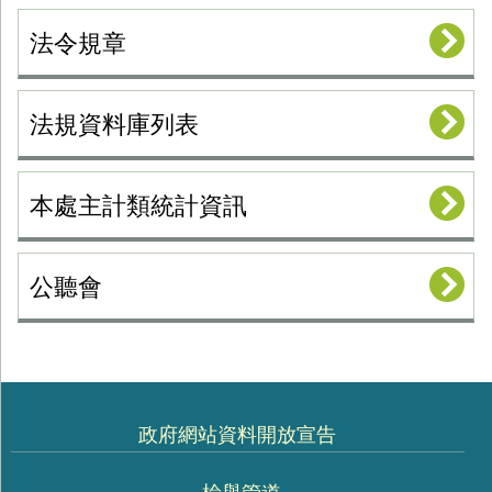
法令規章
法規資料庫列表
本處主計類統計資訊
公聽會
政府網站資料開放宣告