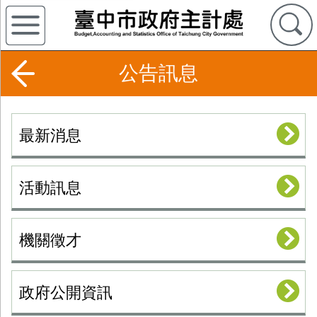
公告訊息
最新消息
活動訊息
機關徵才
政府公開資訊