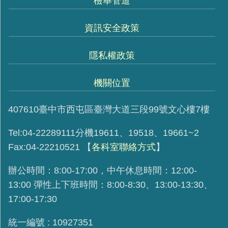
檢舉管道
資訊安全政策
隱私權政策
機關位置
407610臺中市西屯區臺灣大道三段99號文心樓7樓
Tel:04-22289111分機19611、19518、19661~2
Fax:04-22210521
【
各科室聯絡方式
】
辦公時間：8:00-17:00，中午休息時間：12:00-
13:00 彈性上下班時間：8:00-8:30、13:00-13:30、
17:00-17:30
統一編號 : 10927351